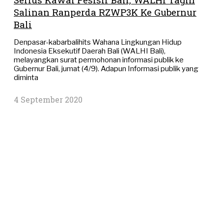
Salinan Ranperda RZWP3K Ke Gubernur
Bali
Denpasar-kabarbalihits Wahana Lingkungan Hidup
Indonesia Eksekutif Daerah Bali (WALHI Bali),
melayangkan surat permohonan informasi publik ke
Gubernur Bali, jumat (4/9). Adapun Informasi publik yang
diminta
4 September 2020