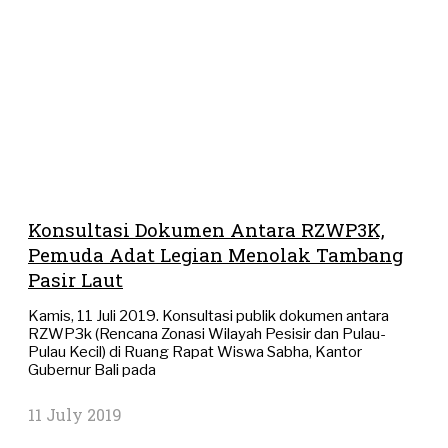
Konsultasi Dokumen Antara RZWP3K,
Pemuda Adat Legian Menolak Tambang
Pasir Laut
Kamis, 11 Juli 2019. Konsultasi publik dokumen antara
RZWP3k (Rencana Zonasi Wilayah Pesisir dan Pulau-
Pulau Kecil) di Ruang Rapat Wiswa Sabha, Kantor
Gubernur Bali pada
11 July 2019