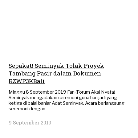
Sepakat! Seminyak Tolak Proyek
Tambang Pasir dalam Dokumen
RZWP3KBali
Minggu 8 September 2019 Fan (Forum Aksi Nyata)
Seminyak mengadakan ceremoni guna hari jadi yang
ketiga di balai banjar Adat Seminyak. Acara berlangsung
seremoni dengan
9 September 2019