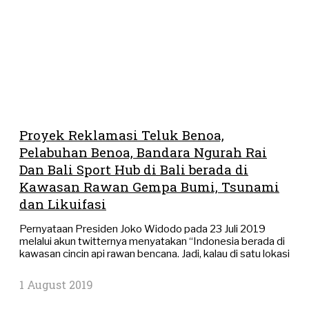
Proyek Reklamasi Teluk Benoa,
Pelabuhan Benoa, Bandara Ngurah Rai
Dan Bali Sport Hub di Bali berada di
Kawasan Rawan Gempa Bumi, Tsunami
dan Likuifasi
Pernyataan Presiden Joko Widodo pada 23 Juli 2019
melalui akun twitternya menyatakan “Indonesia berada di
kawasan cincin api rawan bencana. Jadi, kalau di satu lokasi
1 August 2019