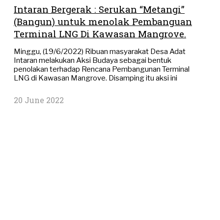
Intaran Bergerak : Serukan “Metangi”
(Bangun) untuk menolak Pembanguan
Terminal LNG Di Kawasan Mangrove.
Minggu, (19/6/2022) Ribuan masyarakat Desa Adat
Intaran melakukan Aksi Budaya sebagai bentuk
penolakan terhadap Rencana Pembangunan Terminal
LNG di Kawasan Mangrove. Disamping itu aksi ini
20 June 2022