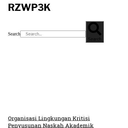
RZWP3K
Search
Search
Organisasi Lingkungan Kritisi
Penyusunan Naskah Akademik