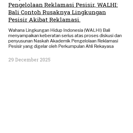
Pengelolaan Reklamasi Pesisir, WALHI:
Bali Contoh Rusaknya Lingkungan
Pesisir Akibat Reklamasi.
Wahana Lingkungan Hidup Indonesia (WALHI) Bali
menyampaikan keberatan serius atas proses diskusi dan
penyusunan Naskah Akademik Pengelolaan Reklamasi
Pesisir yang digelar oleh Perkumpulan Ahli Rekayasa
29 December 2025