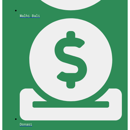
Walhi Bali
Donasi