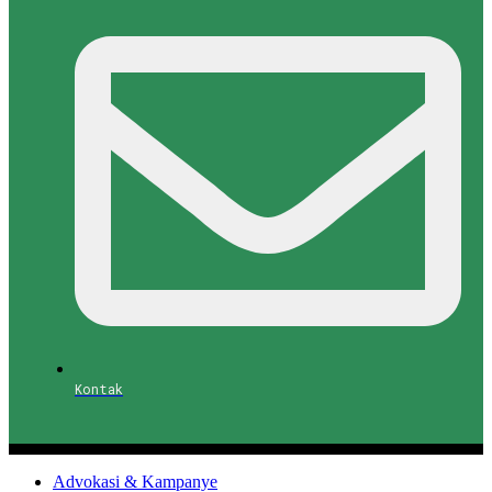
Kontak
Advokasi & Kampanye