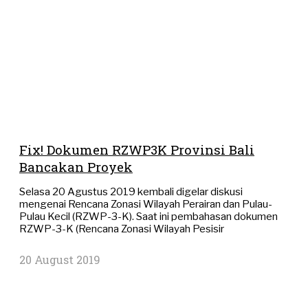
Fix! Dokumen RZWP3K Provinsi Bali
Bancakan Proyek
Selasa 20 Agustus 2019 kembali digelar diskusi
mengenai Rencana Zonasi Wilayah Perairan dan Pulau-
Pulau Kecil (RZWP-3-K). Saat ini pembahasan dokumen
RZWP-3-K (Rencana Zonasi Wilayah Pesisir
20 August 2019