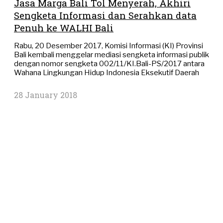
Jasa Marga Bali Tol Menyerah, Akhiri
Sengketa Informasi dan Serahkan data
Penuh ke WALHI Bali
Rabu, 20 Desember 2017, Komisi Informasi (KI) Provinsi
Bali kembali menggelar mediasi sengketa informasi publik
dengan nomor sengketa 002/11/KI.Bali-PS/2017 antara
Wahana Lingkungan Hidup Indonesia Eksekutif Daerah
28 January 2018