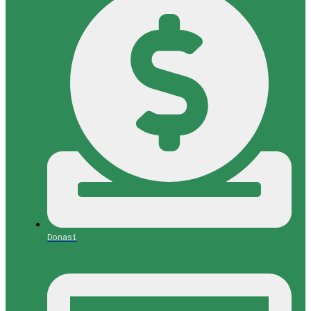
Donasi