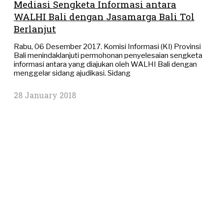
Mediasi Sengketa Informasi antara
WALHI Bali dengan Jasamarga Bali Tol
Berlanjut
Rabu, 06 Desember 2017. Komisi Informasi (KI) Provinsi
Bali menindaklanjuti permohonan penyelesaian sengketa
informasi antara yang diajukan oleh WALHI Bali dengan
menggelar sidang ajudikasi. Sidang
28 January 2018