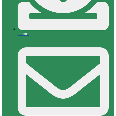
Donasi