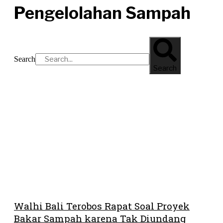
Pengelolahan Sampah
Search
Search
Walhi Bali Terobos Rapat Soal Proyek
Bakar Sampah karena Tak Diundang