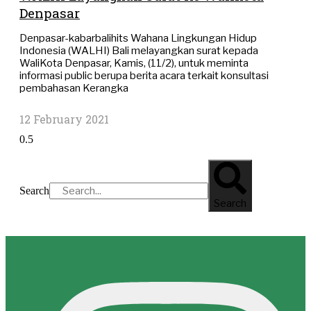
Denpasar
Denpasar-kabarbalihits Wahana Lingkungan Hidup
Indonesia (WALHI) Bali melayangkan surat kepada
WaliKota Denpasar, Kamis, (11/2), untuk meminta
informasi public berupa berita acara terkait konsultasi
pembahasan Kerangka
12 February 2021
Search
Search