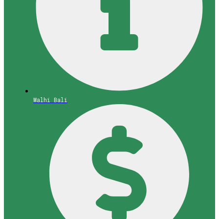
Walhi Bali