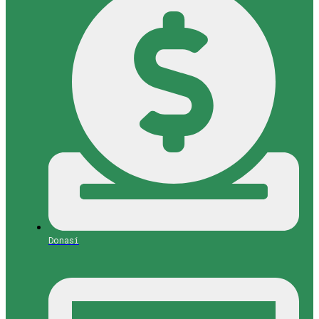
Donasi