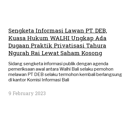
Sengketa Informasi Lawan PT. DEB,
Kuasa Hukum WALHI Ungkap Ada
Dugaan Praktik Privatisasi Tahura
Ngurah Rai Lewat Saham Kosong
Sidang sengketa informasi publik dengan agenda
pemeriksaan awal antara Walhi Bali selaku pemohon
melawan PT DEB selaku termohon kembali berlangsung
di kantor Komisi Informasi Bali
9 February 2023