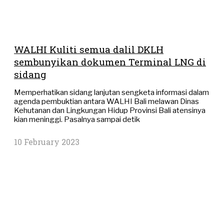
WALHI Kuliti semua dalil DKLH
sembunyikan dokumen Terminal LNG di
sidang
Memperhatikan sidang lanjutan sengketa informasi dalam
agenda pembuktian antara WALHI Bali melawan Dinas
Kehutanan dan Lingkungan Hidup Provinsi Bali atensinya
kian meninggi. Pasalnya sampai detik
10 February 2023