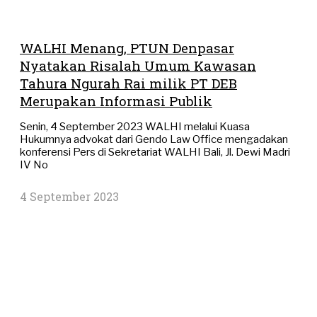
WALHI Menang, PTUN Denpasar
Nyatakan Risalah Umum Kawasan
Tahura Ngurah Rai milik PT DEB
Merupakan Informasi Publik
Senin, 4 September 2023 WALHI melalui Kuasa
Hukumnya advokat dari Gendo Law Office mengadakan
konferensi Pers di Sekretariat WALHI Bali, Jl. Dewi Madri
IV No
4 September 2023