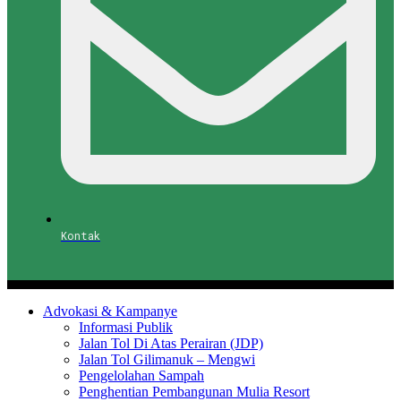
Kontak
Advokasi & Kampanye
Informasi Publik
Jalan Tol Di Atas Perairan (JDP)
Jalan Tol Gilimanuk – Mengwi
Pengelolahan Sampah
Penghentian Pembangunan Mulia Resort