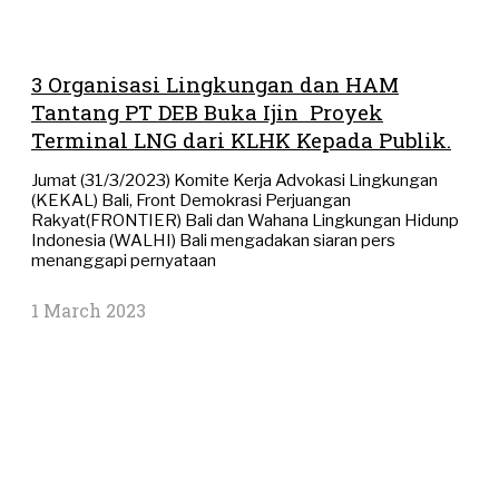
3 Organisasi Lingkungan dan HAM
Tantang PT DEB Buka Ijin Proyek
Terminal LNG dari KLHK Kepada Publik.
Jumat (31/3/2023) Komite Kerja Advokasi Lingkungan
(KEKAL) Bali, Front Demokrasi Perjuangan
Rakyat(FRONTIER) Bali dan Wahana Lingkungan Hidunp
Indonesia (WALHI) Bali mengadakan siaran pers
menanggapi pernyataan
1 March 2023