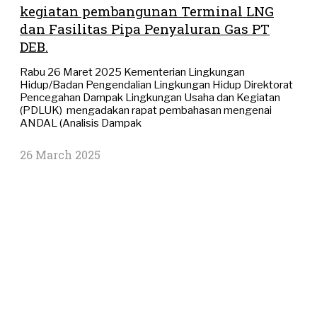
kegiatan pembangunan Terminal LNG
dan Fasilitas Pipa Penyaluran Gas PT
DEB.
Rabu 26 Maret 2025 Kementerian Lingkungan
Hidup/Badan Pengendalian Lingkungan Hidup Direktorat
Pencegahan Dampak Lingkungan Usaha dan Kegiatan
(PDLUK) mengadakan rapat pembahasan mengenai
ANDAL (Analisis Dampak
26 March 2025