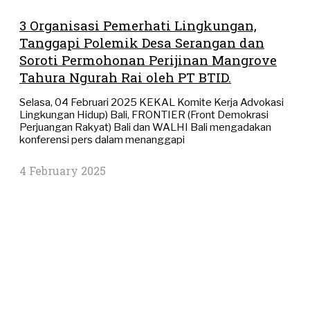
3 Organisasi Pemerhati Lingkungan,
Tanggapi Polemik Desa Serangan dan
Soroti Permohonan Perijinan Mangrove
Tahura Ngurah Rai oleh PT BTID.
Selasa, 04 Februari 2025 KEKAL Komite Kerja Advokasi
Lingkungan Hidup) Bali, FRONTIER (Front Demokrasi
Perjuangan Rakyat) Bali dan WALHI Bali mengadakan
konferensi pers dalam menanggapi
4 February 2025