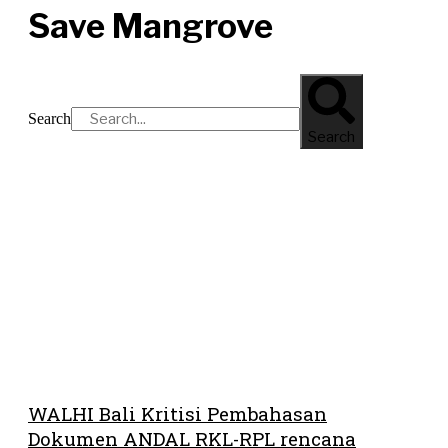
Save Mangrove
Search
Search
WALHI Bali Kritisi Pembahasan
Dokumen ANDAL RKL-RPL rencana