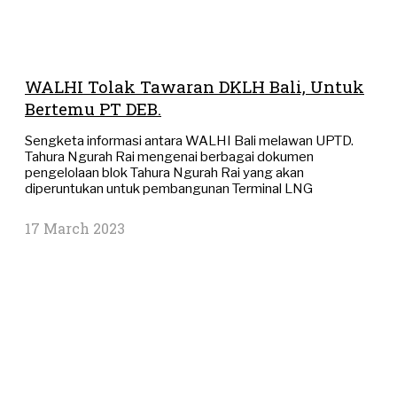
WALHI Tolak Tawaran DKLH Bali, Untuk
Bertemu PT DEB.
Sengketa informasi antara WALHI Bali melawan UPTD.
Tahura Ngurah Rai mengenai berbagai dokumen
pengelolaan blok Tahura Ngurah Rai yang akan
diperuntukan untuk pembangunan Terminal LNG
17 March 2023