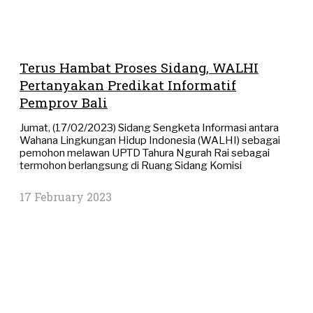
Terus Hambat Proses Sidang, WALHI
Pertanyakan Predikat Informatif
Pemprov Bali
Jumat, (17/02/2023) Sidang Sengketa Informasi antara
Wahana Lingkungan Hidup Indonesia (WALHI) sebagai
pemohon melawan UPTD Tahura Ngurah Rai sebagai
termohon berlangsung di Ruang Sidang Komisi
17 February 2023