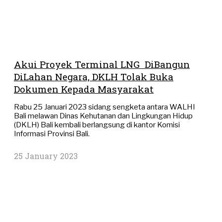
Akui Proyek Terminal LNG DiBangun
DiLahan Negara, DKLH Tolak Buka
Dokumen Kepada Masyarakat
Rabu 25 Januari 2023 sidang sengketa antara WALHI
Bali melawan Dinas Kehutanan dan Lingkungan Hidup
(DKLH) Bali kembali berlangsung di kantor Komisi
Informasi Provinsi Bali.
25 January 2023