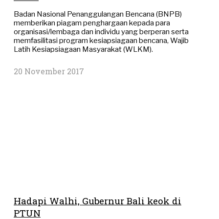
Badan Nasional Penanggulangan Bencana (BNPB)
memberikan piagam penghargaan kepada para
organisasi/lembaga dan individu yang berperan serta
memfasilitasi program kesiapsiagaan bencana, Wajib
Latih Kesiapsiagaan Masyarakat (WLKM).
20 November 2017
Hadapi Walhi, Gubernur Bali keok di
PTUN