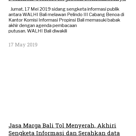
Jumat, 17 Mei 2019 sidang sengketa informasi publik
antara WALHI Bali melawan Pelindo III Cabang Benoa di
Kantor Komisi Informasi Propinsi Bali memasuki babak
akhir dengan agenda pembacaan
putusan. WALHI Bali diwakili
17 May 2019
Jasa Marga Bali Tol Menyerah, Akhiri
Sengketa Informasi dan Serahkan data