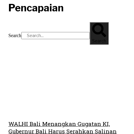
Pencapaian
Search
Search
WALHI Bali Menangkan Gugatan KI,
Gubernur Bali Harus Serahkan Salinan