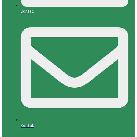
Donasi
Kontak