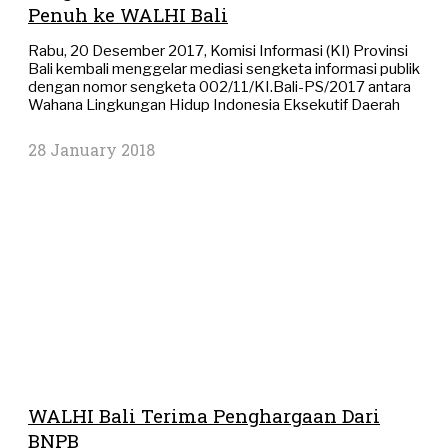
Penuh ke WALHI Bali
Rabu, 20 Desember 2017, Komisi Informasi (KI) Provinsi
Bali kembali menggelar mediasi sengketa informasi publik
dengan nomor sengketa 002/11/KI.Bali-PS/2017 antara
Wahana Lingkungan Hidup Indonesia Eksekutif Daerah
28 January 2018
WALHI Bali Terima Penghargaan Dari
BNPB