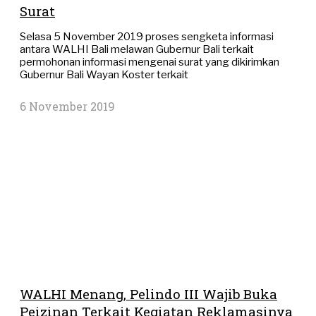
Surat
Selasa 5 November 2019 proses sengketa informasi
antara WALHI Bali melawan Gubernur Bali terkait
permohonan informasi mengenai surat yang dikirimkan
Gubernur Bali Wayan Koster terkait
6 November 2019
WALHI Menang, Pelindo III Wajib Buka
Peizinan Terkait Kegiatan Reklamasinya