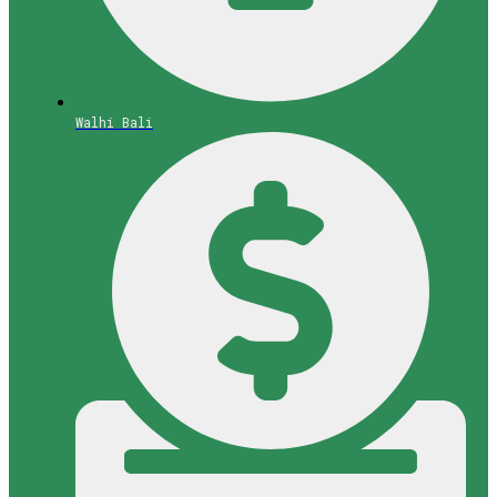
Walhi Bali