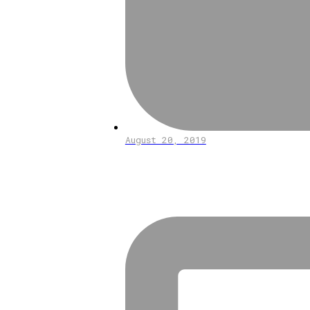
August 20, 2019