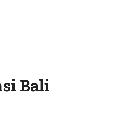
i Bali