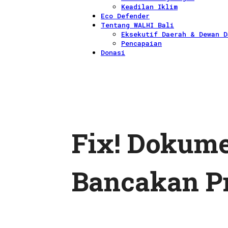
Keadilan Iklim
Eco Defender
Tentang WALHI Bali
Eksekutif Daerah & Dewan D
Pencapaian
Donasi
Fix! Dokume
Bancakan P