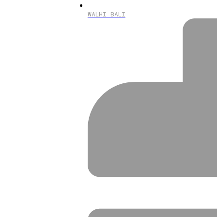
WALHI BALI