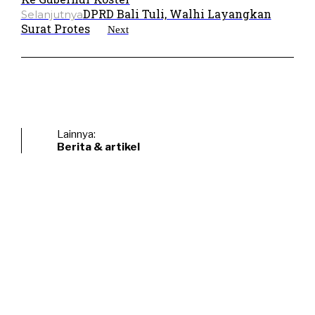
DPRD Bali Tuli, Walhi Layangkan
Selanjutnya
Surat Protes
Next
Lainnya:
Berita & artikel