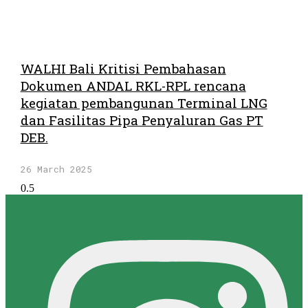
WALHI Bali Kritisi Pembahasan
Dokumen ANDAL RKL-RPL rencana
kegiatan pembangunan Terminal LNG
dan Fasilitas Pipa Penyaluran Gas PT
DEB.
26 March 2025