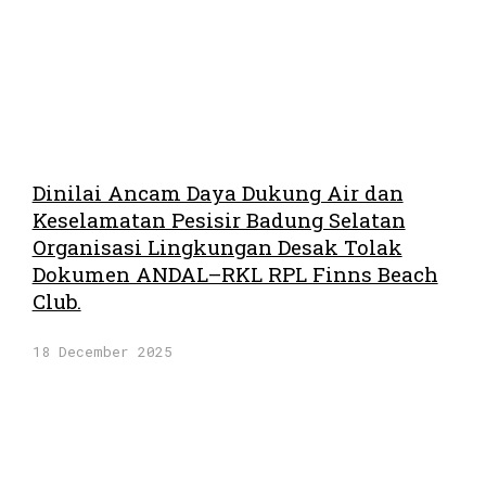
Dinilai Ancam Daya Dukung Air dan
Keselamatan Pesisir Badung Selatan
Organisasi Lingkungan Desak Tolak
Dokumen ANDAL–RKL RPL Finns Beach
Club.
18 December 2025