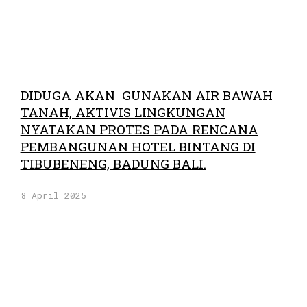
DIDUGA AKAN GUNAKAN AIR BAWAH
TANAH, AKTIVIS LINGKUNGAN
NYATAKAN PROTES PADA RENCANA
PEMBANGUNAN HOTEL BINTANG DI
TIBUBENENG, BADUNG BALI.
8 April 2025