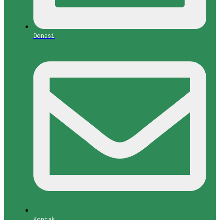
Donasi
Kontak