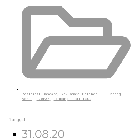
Reklamasi Bandara
,
Reklamasi Pelindo III Cabang
Benoa
,
RZWP3K
,
Tambang Pasir Laut
Tanggal
31.08.20