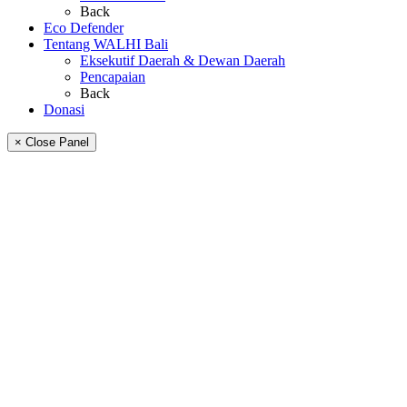
Back
Eco Defender
Tentang WALHI Bali
Eksekutif Daerah & Dewan Daerah
Pencapaian
Back
Donasi
× Close Panel