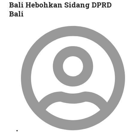
Bali Hebohkan Sidang DPRD
Bali