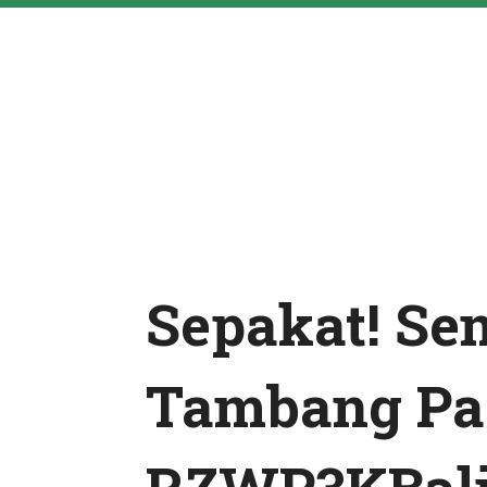
Sepakat! Se
Tambang Pa