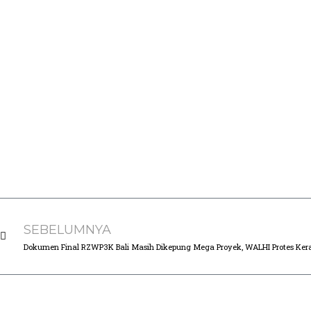
SEBELUMNYA
Dokumen Final RZWP3K Bali Masih Dikepung Mega Proyek, WALHI Protes Ker