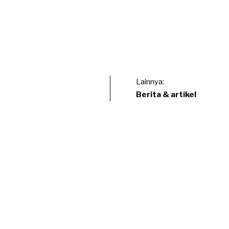
Lainnya:
Berita & artikel