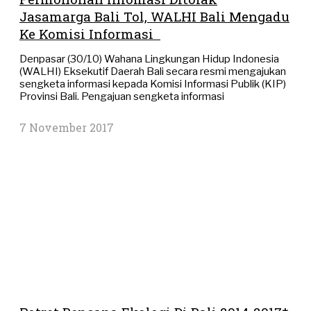
Jasamarga Bali Tol, WALHI Bali Mengadu
Ke Komisi Informasi
Denpasar (30/10) Wahana Lingkungan Hidup Indonesia
(WALHI) Eksekutif Daerah Bali secara resmi mengajukan
sengketa informasi kepada Komisi Informasi Publik (KIP)
Provinsi Bali. Pengajuan sengketa informasi
7 November 2017