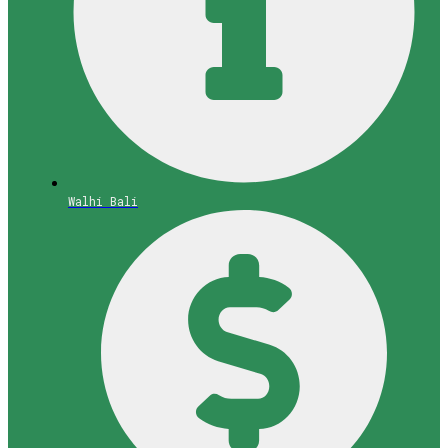
Walhi Bali