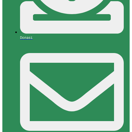
Donasi