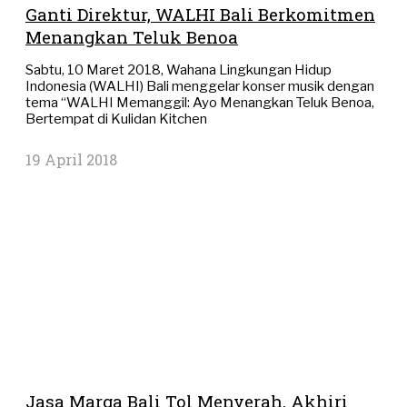
Ganti Direktur, WALHI Bali Berkomitmen
Menangkan Teluk Benoa
Sabtu, 10 Maret 2018, Wahana Lingkungan Hidup
Indonesia (WALHI) Bali menggelar konser musik dengan
tema “WALHI Memanggil: Ayo Menangkan Teluk Benoa,
Bertempat di Kulidan Kitchen
19 April 2018
Jasa Marga Bali Tol Menyerah, Akhiri