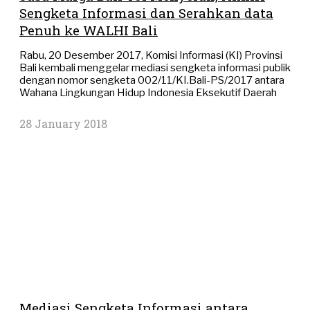
Sengketa Informasi dan Serahkan data
Penuh ke WALHI Bali
Rabu, 20 Desember 2017, Komisi Informasi (KI) Provinsi
Bali kembali menggelar mediasi sengketa informasi publik
dengan nomor sengketa 002/11/KI.Bali-PS/2017 antara
Wahana Lingkungan Hidup Indonesia Eksekutif Daerah
28 January 2018
Mediasi Sengketa Informasi antara