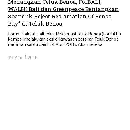
Menangkan Teluk Benoa, ForBALI,
WALHI Bali dan Greenpeace Bentangkan
Spanduk Reject Reclamation Of Benoa
Bay” di Teluk Benoa
Forum Rakyat Bali Tolak Reklamasi Teluk Benoa (ForBALI)
kembali melakukan aksi di kawasan perairan Teluk Benoa
pada hari sabtu pagi, 14 April 2018. Aksi mereka
19 April 2018