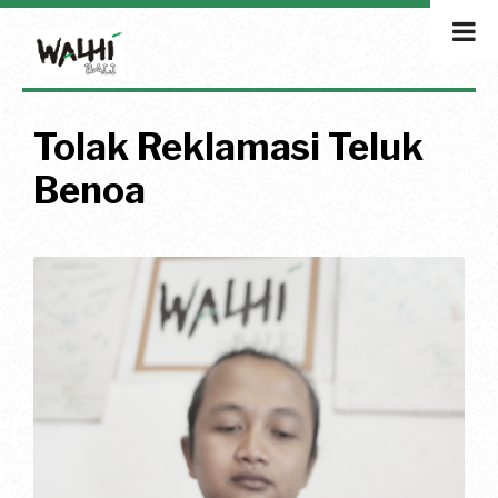
Tolak Reklamasi Teluk
Benoa