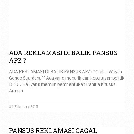
ADA REKLAMASI DI BALIK PANSUS
APZ ?
ADA REKLAMASI DI BALIK PANSUS APZ?* Oleh: I Wayan
Gendo Suardana** Ada yang menarik dari keputusan politik
DPRD Bali yang memilih pembentukan Panitia Khusus
Arahan
24 February 2015
PANSUS REKLAMASI GAGAL