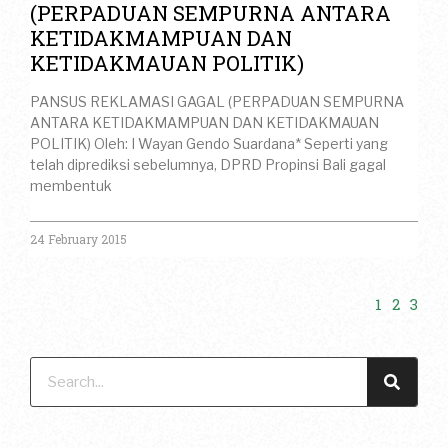
(PERPADUAN SEMPURNA ANTARA
KETIDAKMAMPUAN DAN
KETIDAKMAUAN POLITIK)
PANSUS REKLAMASI GAGAL (PERPADUAN SEMPURNA
ANTARA KETIDAKMAMPUAN DAN KETIDAKMAUAN
POLITIK) Oleh: I Wayan Gendo Suardana* Seperti yang
telah diprediksi sebelumnya, DPRD Propinsi Bali gagal
membentuk
24 February 2015
1
2
3