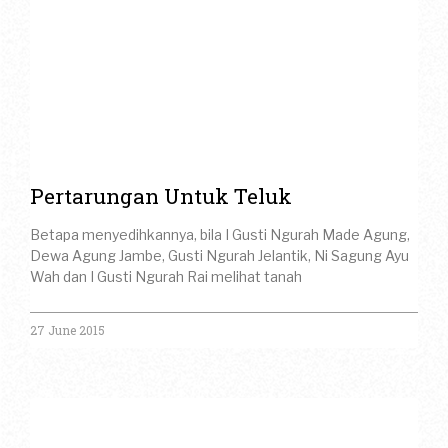
Pertarungan Untuk Teluk
Betapa menyedihkannya, bila I Gusti Ngurah Made Agung,
Dewa Agung Jambe, Gusti Ngurah Jelantik, Ni Sagung Ayu
Wah dan I Gusti Ngurah Rai melihat tanah
27 June 2015