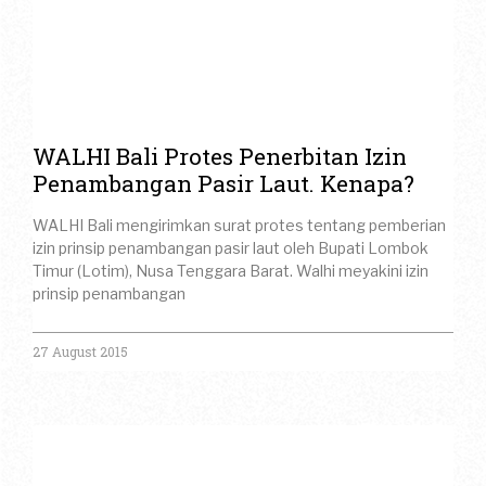
WALHI Bali Protes Penerbitan Izin
Penambangan Pasir Laut. Kenapa?
WALHI Bali mengirimkan surat protes tentang pemberian
izin prinsip penambangan pasir laut oleh Bupati Lombok
Timur (Lotim), Nusa Tenggara Barat. Walhi meyakini izin
prinsip penambangan
27 August 2015