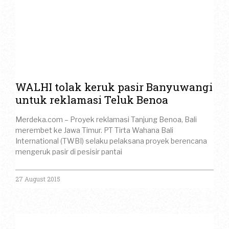
WALHI tolak keruk pasir Banyuwangi
untuk reklamasi Teluk Benoa
Merdeka.com – Proyek reklamasi Tanjung Benoa, Bali
merembet ke Jawa Timur. PT Tirta Wahana Bali
International (TWBI) selaku pelaksana proyek berencana
mengeruk pasir di pesisir pantai
27 August 2015