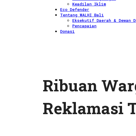
Keadilan Iklim
Eco Defender
Tentang WALHI Bali
Eksekutif Daerah & Dewan D
Pencapaian
Donasi
Ribuan Warg
Reklamasi 