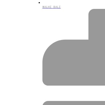
WALHI BALI