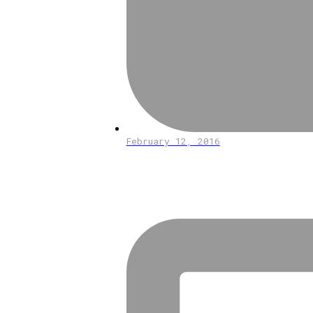
February 12, 2016