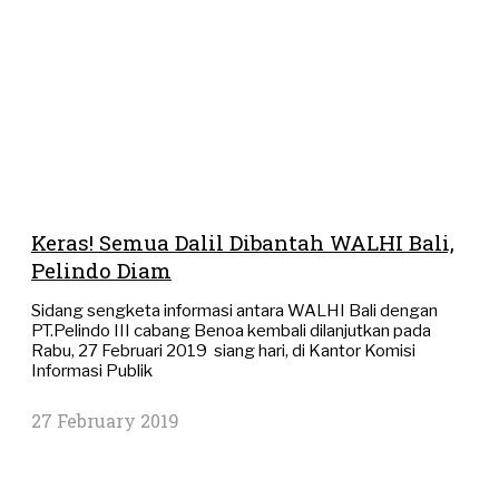
Keras! Semua Dalil Dibantah WALHI Bali,
Pelindo Diam
Sidang sengketa informasi antara WALHI Bali dengan
PT.Pelindo III cabang Benoa kembali dilanjutkan pada
Rabu, 27 Februari 2019 siang hari, di Kantor Komisi
Informasi Publik
27 February 2019