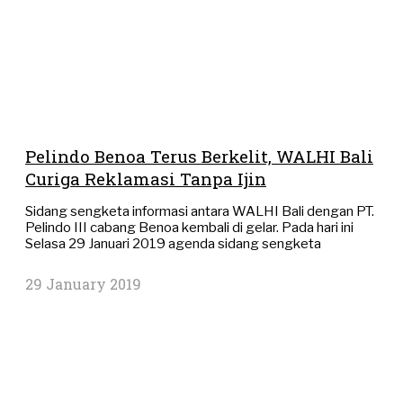
Pelindo Benoa Terus Berkelit, WALHI Bali
Curiga Reklamasi Tanpa Ijin
Sidang sengketa informasi antara WALHI Bali dengan PT.
Pelindo III cabang Benoa kembali di gelar. Pada hari ini
Selasa 29 Januari 2019 agenda sidang sengketa
29 January 2019