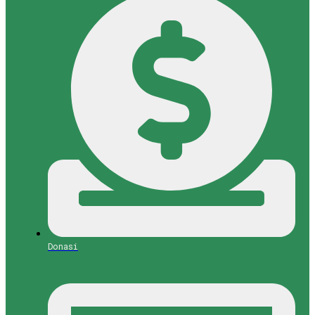
Donasi