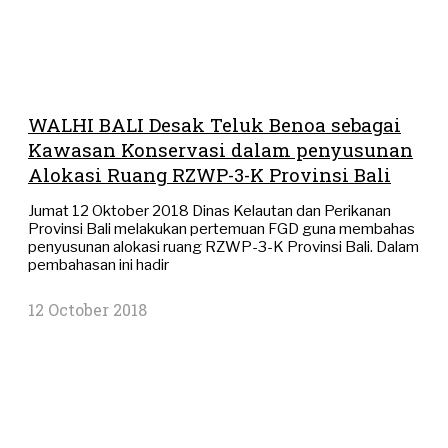
WALHI BALI Desak Teluk Benoa sebagai
Kawasan Konservasi dalam penyusunan
Alokasi Ruang RZWP-3-K Provinsi Bali
Jumat 12 Oktober 2018 Dinas Kelautan dan Perikanan
Provinsi Bali melakukan pertemuan FGD guna membahas
penyusunan alokasi ruang RZWP-3-K Provinsi Bali. Dalam
pembahasan ini hadir
12 October 2018