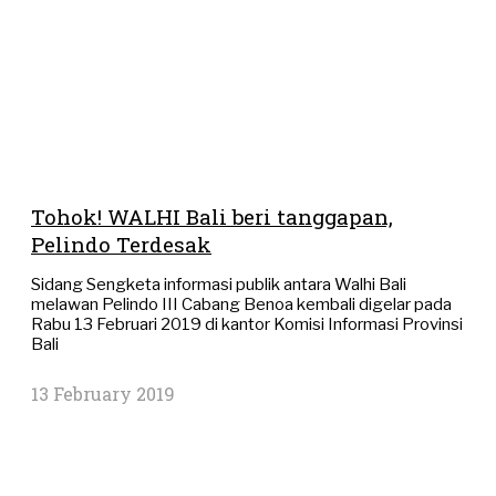
Tohok! WALHI Bali beri tanggapan,
Pelindo Terdesak
Sidang Sengketa informasi publik antara Walhi Bali
melawan Pelindo III Cabang Benoa kembali digelar pada
Rabu 13 Februari 2019 di kantor Komisi Informasi Provinsi
Bali
13 February 2019