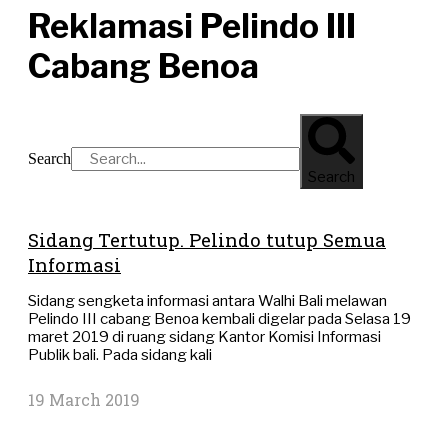
Reklamasi Pelindo III
Cabang Benoa
Search
Search
Sidang Tertutup. Pelindo tutup Semua
Informasi
Sidang sengketa informasi antara Walhi Bali melawan
Pelindo III cabang Benoa kembali digelar pada Selasa 19
maret 2019 di ruang sidang Kantor Komisi Informasi
Publik bali. Pada sidang kali
19 March 2019