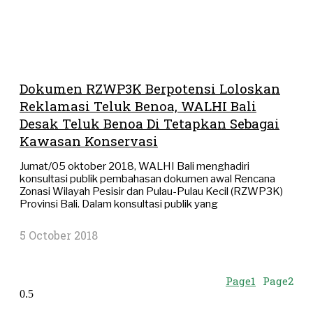
Dokumen RZWP3K Berpotensi Loloskan
Reklamasi Teluk Benoa, WALHI Bali
Desak Teluk Benoa Di Tetapkan Sebagai
Kawasan Konservasi
Jumat/05 oktober 2018, WALHI Bali menghadiri
konsultasi publik pembahasan dokumen awal Rencana
Zonasi Wilayah Pesisir dan Pulau-Pulau Kecil (RZWP3K)
Provinsi Bali. Dalam konsultasi publik yang
5 October 2018
Page
1
Page
2