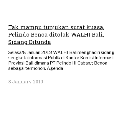
Tak mampu tunjukan surat kuasa,
Pelindo Benoa ditolak WALHI Bali,
Sidang Ditunda
Selasa/8 Januari 2019 WALHI Bali menghadiri sidang
sengketa informasi Publik di Kantor Komisi Informasi
Provinsi Bali, dimana PT Pelindo III Cabang Benoa
sebagai termohon. Agenda
8 January 2019