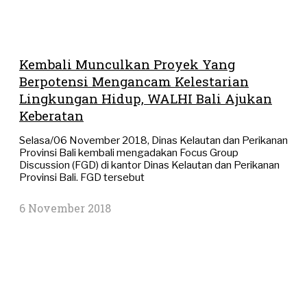
Kembali Munculkan Proyek Yang
Berpotensi Mengancam Kelestarian
Lingkungan Hidup, WALHI Bali Ajukan
Keberatan
Selasa/06 November 2018, Dinas Kelautan dan Perikanan
Provinsi Bali kembali mengadakan Focus Group
Discussion (FGD) di kantor Dinas Kelautan dan Perikanan
Provinsi Bali. FGD tersebut
6 November 2018