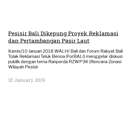
Pesisir Bali Dikepung Proyek Reklamasi
dan Pertambangan Pasir Laut
Kamis/10 Januari 2018 WALHI Bali dan Forum Rakyat Bali
Tolak Reklamasi Teluk Benoa (ForBALI) menggelar diskusi
publik dengan tema Ranperda RZWP3K (Rencana Zonasi
Wilayah Pesisir
10 January 2019