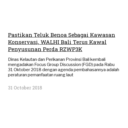
Pastikan Teluk Benoa Sebagai Kawasan
Konservasi, WALHI Bali Terus Kawal
Penyusunan Perda RZWP3K
Dinas Kelautan dan Perikanan Provinsi Bali kembali
mengadakan Focus Group Discussion (FGD) pada Rabu
31 Oktober 2018 dengan agenda pembahasannya adalah
peraturan pemanfaatan ruang laut
31 October 2018