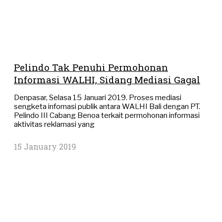
Pelindo Tak Penuhi Permohonan
Informasi WALHI, Sidang Mediasi Gagal
Denpasar, Selasa 15 Januari 2019. Proses mediasi
sengketa infomasi publik antara WALHI Bali dengan PT.
Pelindo III Cabang Benoa terkait permohonan informasi
aktivitas reklamasi yang
15 January 2019