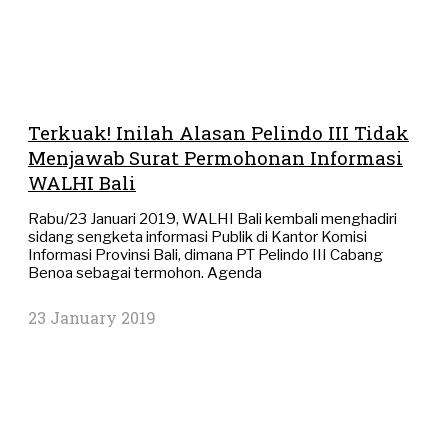
Terkuak! Inilah Alasan Pelindo III Tidak
Menjawab Surat Permohonan Informasi
WALHI Bali
Rabu/23 Januari 2019, WALHI Bali kembali menghadiri
sidang sengketa informasi Publik di Kantor Komisi
Informasi Provinsi Bali, dimana PT Pelindo III Cabang
Benoa sebagai termohon. Agenda
23 January 2019