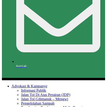
Kontak
Advokasi & Kampanye
Informasi Publik
Jalan Tol Di Atas Perairan (JDP)
Jalan Tol Gilimanuk – Mengwi
Pengelolahan Sampah