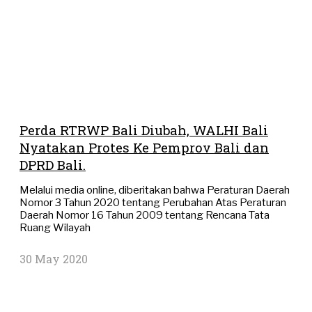
Perda RTRWP Bali Diubah, WALHI Bali
Nyatakan Protes Ke Pemprov Bali dan
DPRD Bali.
Melalui media online, diberitakan bahwa Peraturan Daerah
Nomor 3 Tahun 2020 tentang Perubahan Atas Peraturan
Daerah Nomor 16 Tahun 2009 tentang Rencana Tata
Ruang Wilayah
30 May 2020