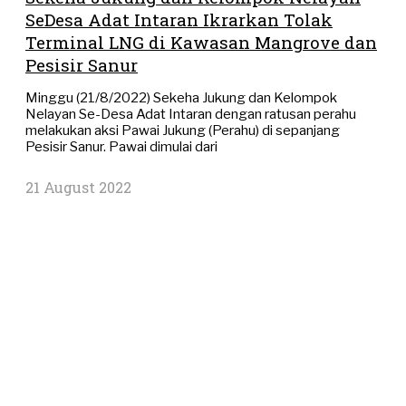
SeDesa Adat Intaran Ikrarkan Tolak
Terminal LNG di Kawasan Mangrove dan
Pesisir Sanur
Minggu (21/8/2022) Sekeha Jukung dan Kelompok
Nelayan Se-Desa Adat Intaran dengan ratusan perahu
melakukan aksi Pawai Jukung (Perahu) di sepanjang
Pesisir Sanur. Pawai dimulai dari
21 August 2022