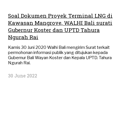
Soal Dokumen Proyek Terminal LNG di
Kawasan Mangrove, WALHI Bali surati
Gubernur Koster dan UPTD Tahura
Ngurah Rai
Kamis 30 Juni 2020 Walhi Bali mengirim Surat terkait
permohonan informasi publik yang ditujukan kepada
Gubernur Bali Wayan Koster dan Kepala UPTD. Tahura
Ngurah Rai.
30 June 2022