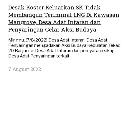
Desak Koster Keluarkan SK Tidak
Membangun Teriminal LNG Di Kawasan
Mangrove, Desa Adat Intaran dan
Penyaringan Gelar Aksi Budaya
Minggu, (7/8/2022) Desa Adat Intaran, Desa Adat
Penyaringan mengadakan Aksi Budaya Kebulatan Tekad
20 Banjar se-Desa Adat Intaran dan pernyataan sikap
Desa Adat Penyaringan terkait
7 August 2022