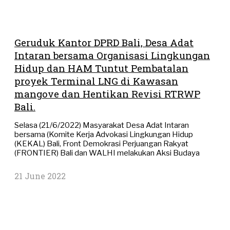
Geruduk Kantor DPRD Bali, Desa Adat
Intaran bersama Organisasi Lingkungan
Hidup dan HAM Tuntut Pembatalan
proyek Terminal LNG di Kawasan
mangove dan Hentikan Revisi RTRWP
Bali.
Selasa (21/6/2022) Masyarakat Desa Adat Intaran
bersama (Komite Kerja Advokasi Lingkungan Hidup
(KEKAL) Bali, Front Demokrasi Perjuangan Rakyat
(FRONTIER) Bali dan WALHI melakukan Aksi Budaya
21 June 2022