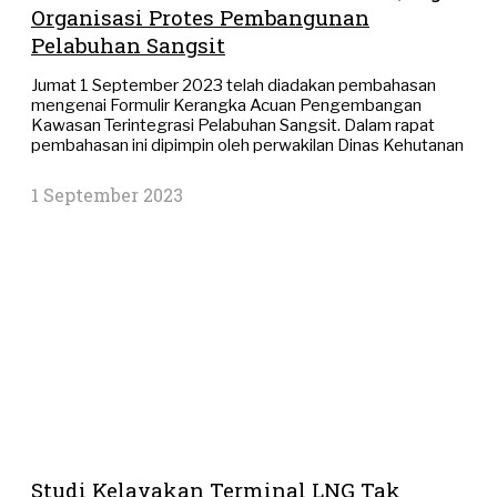
Organisasi Protes Pembangunan
Pelabuhan Sangsit
Jumat 1 September 2023 telah diadakan pembahasan
mengenai Formulir Kerangka Acuan Pengembangan
Kawasan Terintegrasi Pelabuhan Sangsit. Dalam rapat
pembahasan ini dipimpin oleh perwakilan Dinas Kehutanan
1 September 2023
Studi Kelayakan Terminal LNG Tak