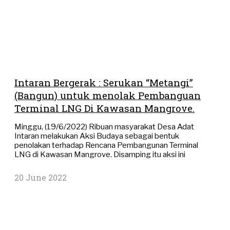
Intaran Bergerak : Serukan “Metangi”
(Bangun) untuk menolak Pembanguan
Terminal LNG Di Kawasan Mangrove.
Minggu, (19/6/2022) Ribuan masyarakat Desa Adat
Intaran melakukan Aksi Budaya sebagai bentuk
penolakan terhadap Rencana Pembangunan Terminal
LNG di Kawasan Mangrove. Disamping itu aksi ini
20 June 2022