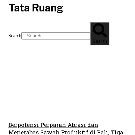
Tata Ruang
Search
Search
Berpotensi Perparah Abrasi dan
Menerabas Sawah Produktif di Bali, Tiga