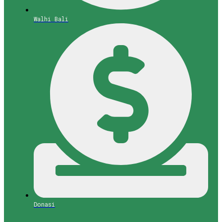
Walhi Bali
Donasi