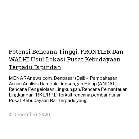
Potensi Bencana Tinggi, FRONTIER Dan
WALHI Usul Lokasi Pusat Kebudayaan
Terpadu Dipindah
MENARAnews.com, Denpasar (Bali) – Pembahasan
Acuan Analisis Dampak Lingkungan Hidup (ANDAL)
Rencana Pengelolaan Lingkungan/Rencana Pemantauan
Lingkungan (RKL/RPL) terkait rencana pembangunan
Pusat Kebudayaan Bali Terpadu yang
4 December 2020