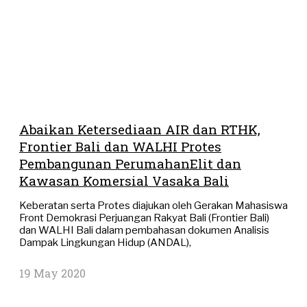
Abaikan Ketersediaan AIR dan RTHK,
Frontier Bali dan WALHI Protes
Pembangunan PerumahanElit dan
Kawasan Komersial Vasaka Bali
Keberatan serta Protes diajukan oleh Gerakan Mahasiswa
Front Demokrasi Perjuangan Rakyat Bali (Frontier Bali)
dan WALHI Bali dalam pembahasan dokumen Analisis
Dampak Lingkungan Hidup (ANDAL),
19 May 2020