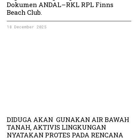
Dokumen ANDAL–RKL RPL Finns
Beach Club.
18 December 2025
DIDUGA AKAN GUNAKAN AIR BAWAH
TANAH, AKTIVIS LINGKUNGAN
NYATAKAN PROTES PADA RENCANA