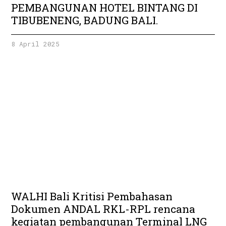
PEMBANGUNAN HOTEL BINTANG DI
TIBUBENENG, BADUNG BALI.
8 April 2025
WALHI Bali Kritisi Pembahasan
Dokumen ANDAL RKL-RPL rencana
kegiatan pembangunan Terminal LNG