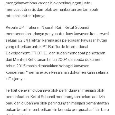
mengkhawatirkan karena blok perlindungan justru
menyusut drastis dan blok pemanfaatan bertamabah
ratusan hektar” ujarnya.
Kepala UPT Tahuran Ngurah Rai, I Ketut Subandi
membenarkan adanya penyusutan luas kawasan konservasi
seluas 62,14 Hektar, karena ada pelepasan kawasan hutan
yang diberikan untuk PT Bali Turtle International
Develpoment (PT BTID), dan sudah mendapat penetapan
dari Menteri Kehutanan tahun 2004 dan pada dokumen
tahun 2015 masih dimasukkan sebagai kawasan
konservasi. “memang ada kesalahan dokumen kami selama
ini”, ujarnya.
Terkait dengan diubahnya blok perlindungan menjadi blok
pemanfaatan, Ketut Subandi menerangkan belum ada izin
baru dan diubahnya blok perlindungan menjadi pemanfaatan
bukan berarti memberikan izin kepada pengusaha. “Izin baru