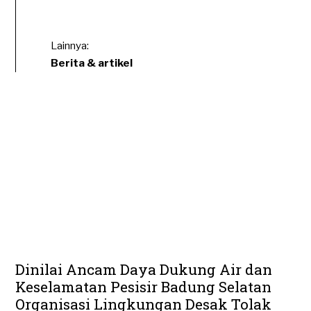
Lainnya:
Berita & artikel
Dinilai Ancam Daya Dukung Air dan
Keselamatan Pesisir Badung Selatan
Organisasi Lingkungan Desak Tolak