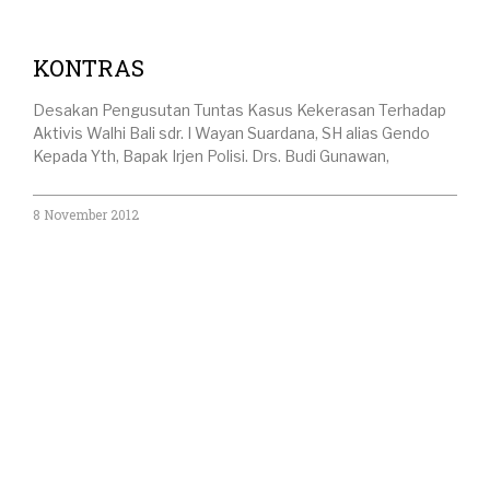
KONTRAS
Desakan Pengusutan Tuntas Kasus Kekerasan Terhadap
Aktivis Walhi Bali sdr. I Wayan Suardana, SH alias Gendo
Kepada Yth, Bapak Irjen Polisi. Drs. Budi Gunawan,
8 November 2012