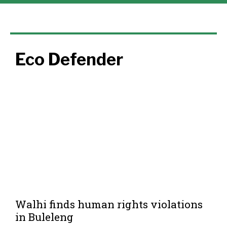
Eco Defender
Walhi finds human rights violations
in Buleleng