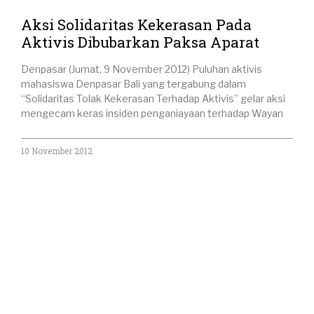
Aksi Solidaritas Kekerasan Pada
Aktivis Dibubarkan Paksa Aparat
Denpasar (Jumat, 9 November 2012) Puluhan aktivis
mahasiswa Denpasar Bali yang tergabung dalam
“Solidaritas Tolak Kekerasan Terhadap Aktivis” gelar aksi
mengecam keras insiden penganiayaan terhadap Wayan
10 November 2012