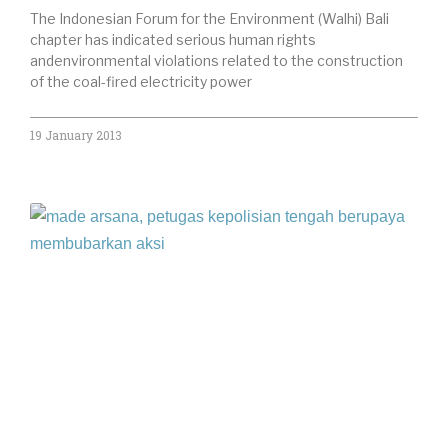
The Indonesian Forum for the Environment (Walhi) Bali
chapter has indicated serious human rights
andenvironmental violations related to the construction
of the coal-fired electricity power
19 January 2013