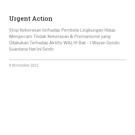
Urgent Action
Stop Kekerasan terhadap Pembela Lingkungan Hidup
Mengecam Tindak Kekerasan & Premanisme yang
Dilakukan Terhadap Aktifis WALHI Bali – I Wayan Gendo
Suardana Hari ini Senin
8 November 2012