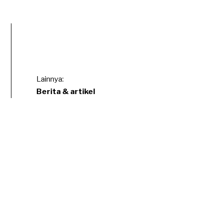
Lainnya:
Berita & artikel