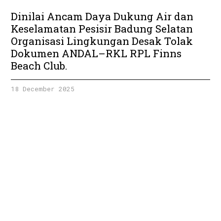
Dinilai Ancam Daya Dukung Air dan
Keselamatan Pesisir Badung Selatan
Organisasi Lingkungan Desak Tolak
Dokumen ANDAL–RKL RPL Finns
Beach Club.
18 December 2025