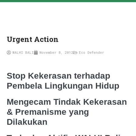
Urgent Action
WALHI BALI
November 8, 2012
Eco Defender
Stop Kekerasan terhadap
Pembela Lingkungan Hidup
Mengecam Tindak Kekerasan
& Premanisme yang
Dilakukan