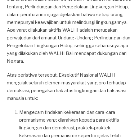
tentang Perlindungan dan Pengelolaan Lingkungan Hidup,
dalam peraturann ini juga dijelaskan bahwa setiap orang
memepunyai keawajiban untuk melindungi lingkungannya.
Apa yang dilakukan aktifis WALHI adalah merupakan
perwujudan dari amanat Undang-Undang Perlindungan dan
Pengelolaan Lingkungan Hidup, sehingga seharusnya apa
yang dilakukan oleh WALHI Bali mendapat dukungan dari
Negara.
Atas peristiwa tersebut, Eksekutif Nasional WALHI
mengajak seluruh elemen masyarakat yang pro terhadap
demokrasi, penegakan hak atas lingkungan dan hak asasi
manusia untuk:
Mengecam tindakan kekerasan dan cara-cara
premanisme yang diarahkan kepada para aktifis
lingkungan dan demokrasi, praktek-praktek
kekerasan dan premanisme seperti ini jelas telah