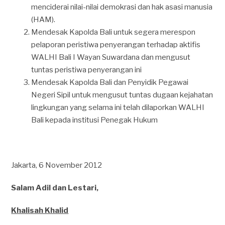
menciderai nilai-nilai demokrasi dan hak asasi manusia
(HAM).
Mendesak Kapolda Bali untuk segera merespon
pelaporan peristiwa penyerangan terhadap aktifis
WALHI Bali I Wayan Suwardana dan mengusut
tuntas peristiwa penyerangan ini
Mendesak Kapolda Bali dan Penyidik Pegawai
Negeri Sipil untuk mengusut tuntas dugaan kejahatan
lingkungan yang selama ini telah dilaporkan WALHI
Bali kepada institusi Penegak Hukum
Jakarta, 6 November 2012
Salam Adil dan Lestari,
Khalisah Khalid