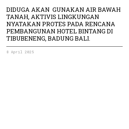
DIDUGA AKAN GUNAKAN AIR BAWAH
TANAH, AKTIVIS LINGKUNGAN
NYATAKAN PROTES PADA RENCANA
PEMBANGUNAN HOTEL BINTANG DI
TIBUBENENG, BADUNG BALI.
8 April 2025