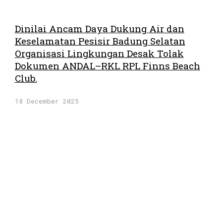
Dinilai Ancam Daya Dukung Air dan
Keselamatan Pesisir Badung Selatan
Organisasi Lingkungan Desak Tolak
Dokumen ANDAL–RKL RPL Finns Beach
Club.
18 December 2025