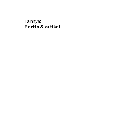
Lainnya:
Berita & artikel