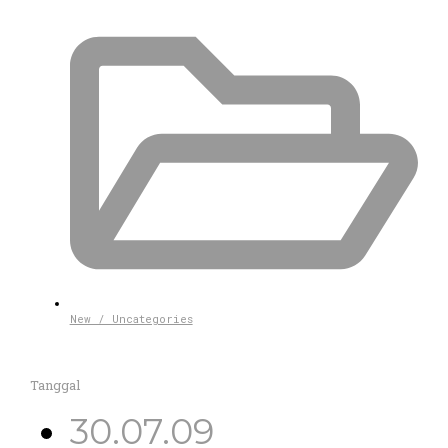
New / Uncategories
Tanggal
30.07.09