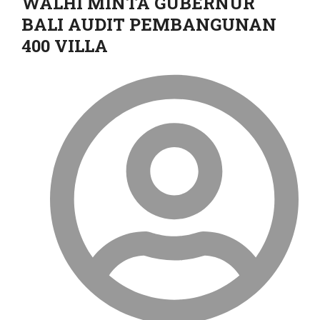
WALHI MINTA GUBERNUR
BALI AUDIT PEMBANGUNAN
400 VILLA