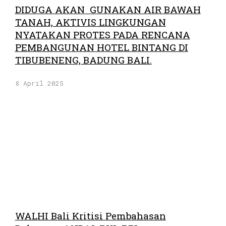
DIDUGA AKAN GUNAKAN AIR BAWAH
TANAH, AKTIVIS LINGKUNGAN
NYATAKAN PROTES PADA RENCANA
PEMBANGUNAN HOTEL BINTANG DI
TIBUBENENG, BADUNG BALI.
8 April 2025
WALHI Bali Kritisi Pembahasan