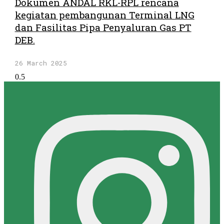
Dokumen ANDAL RKL-RPL rencana
kegiatan pembangunan Terminal LNG
dan Fasilitas Pipa Penyaluran Gas PT
DEB.
26 March 2025