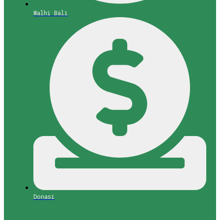
Walhi Bali
Donasi