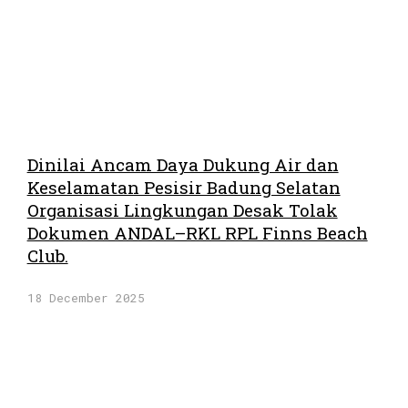
Dinilai Ancam Daya Dukung Air dan
Keselamatan Pesisir Badung Selatan
Organisasi Lingkungan Desak Tolak
Dokumen ANDAL–RKL RPL Finns Beach
Club.
18 December 2025