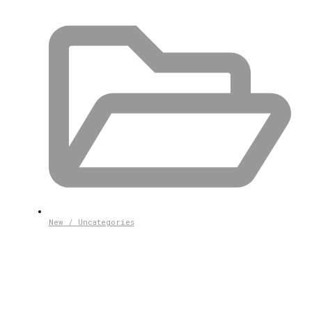
New / Uncategories