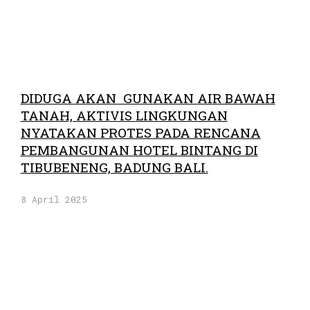
DIDUGA AKAN GUNAKAN AIR BAWAH
TANAH, AKTIVIS LINGKUNGAN
NYATAKAN PROTES PADA RENCANA
PEMBANGUNAN HOTEL BINTANG DI
TIBUBENENG, BADUNG BALI.
8 April 2025