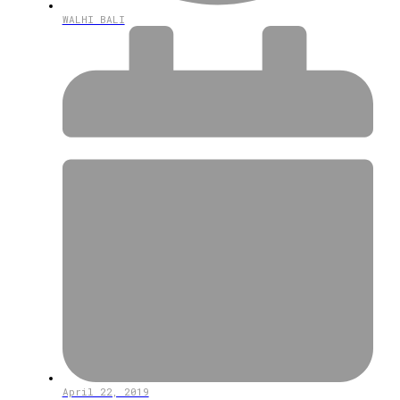
WALHI BALI
April 22, 2019