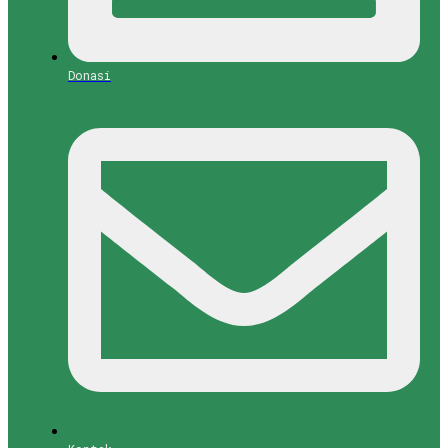
Donasi