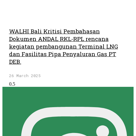
WALHI Bali Kritisi Pembahasan
Dokumen ANDAL RKL-RPL rencana
kegiatan pembangunan Terminal LNG
dan Fasilitas Pipa Penyaluran Gas PT
DEB.
26 March 2025