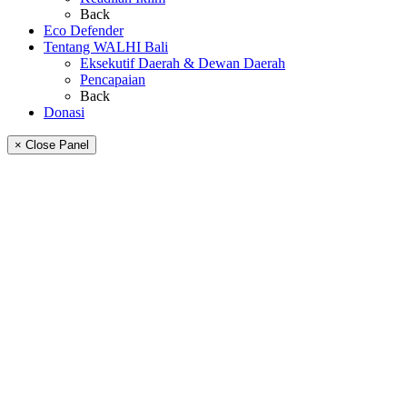
Back
Eco Defender
Tentang WALHI Bali
Eksekutif Daerah & Dewan Daerah
Pencapaian
Back
Donasi
× Close Panel