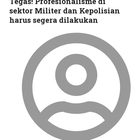
Tegas! Profesionalisme di
sektor Militer dan Kepolisian
harus segera dilakukan