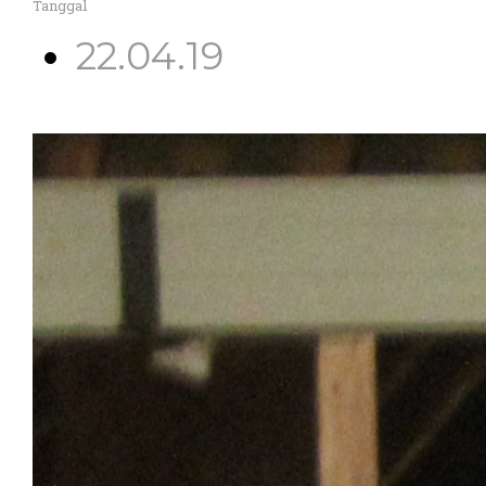
Tanggal
22.04.19