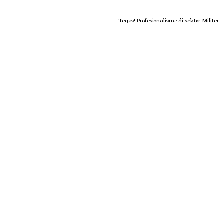
Tegas! Profesionalisme di sektor Milit