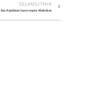
SELANJUTNYA
er dan Kepolisian harus segera dilakukan