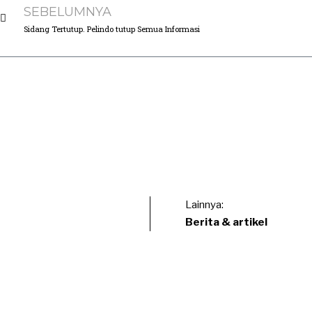
SEBELUMNYA
Sidang Tertutup. Pelindo tutup Semua Informasi
Lainnya:
Berita & artikel