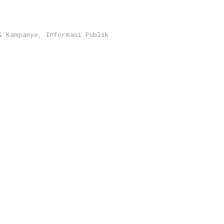
& Kampanye
,
Informasi Publik