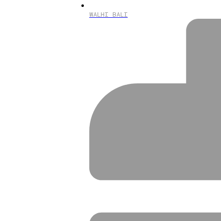
WALHI BALI