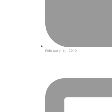
February 6, 2010