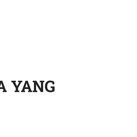
A YANG