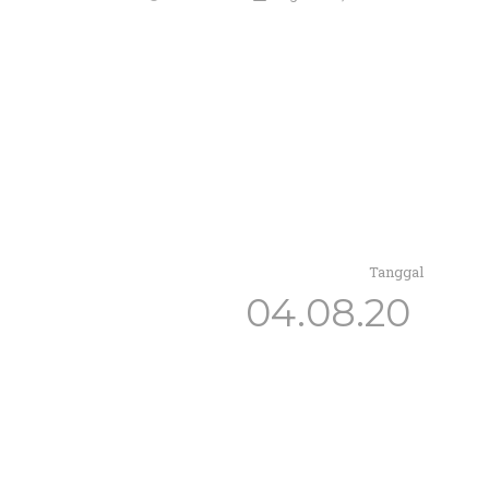
Tanggal
04.08.20