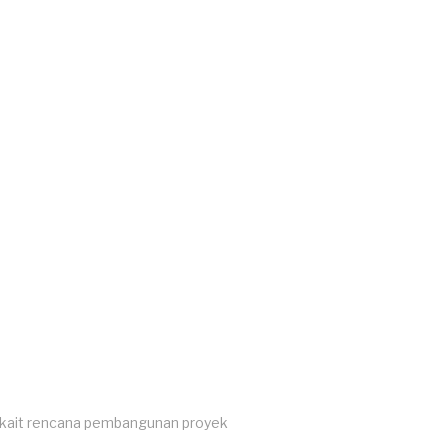
erkait rencana pembangunan proyek