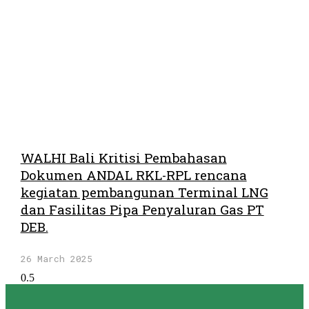
WALHI Bali Kritisi Pembahasan
Dokumen ANDAL RKL-RPL rencana
kegiatan pembangunan Terminal LNG
dan Fasilitas Pipa Penyaluran Gas PT
DEB.
26 March 2025