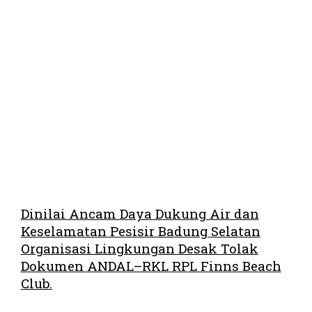
Dinilai Ancam Daya Dukung Air dan
Keselamatan Pesisir Badung Selatan
Organisasi Lingkungan Desak Tolak
Dokumen ANDAL–RKL RPL Finns Beach
Club.