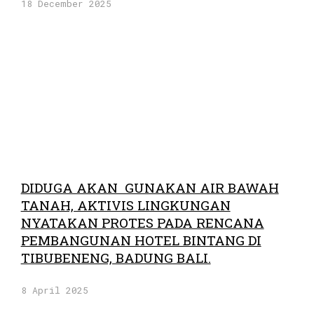
18 December 2025
DIDUGA AKAN GUNAKAN AIR BAWAH
TANAH, AKTIVIS LINGKUNGAN
NYATAKAN PROTES PADA RENCANA
PEMBANGUNAN HOTEL BINTANG DI
TIBUBENENG, BADUNG BALI.
8 April 2025