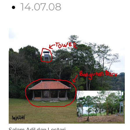
14.07.08
Salam Adil dan Lestari