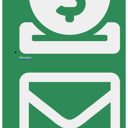
Donasi