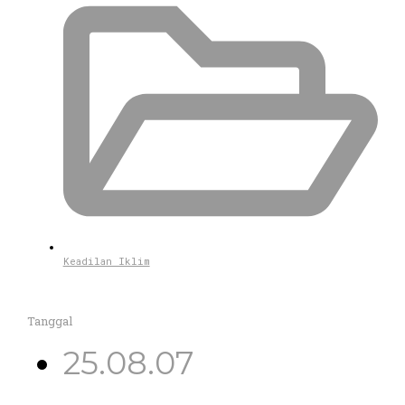
Keadilan Iklim
Tanggal
25.08.07