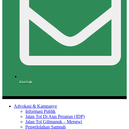
Kontak
Advokasi & Kampanye
Informasi Publik
Jalan Tol Di Atas Perairan (JDP)
Jalan Tol Gilimanuk – Mengwi
Pengelolahan Sampah