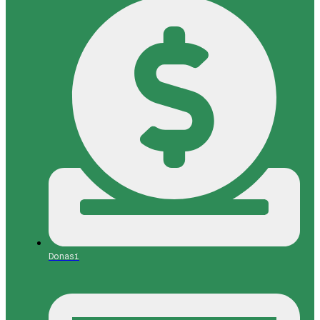
Donasi