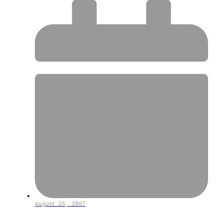
August 25, 2007