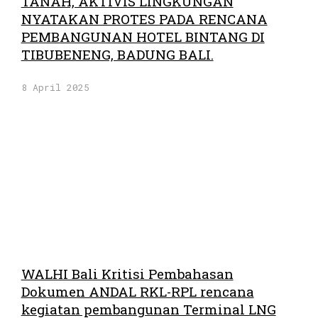
TANAH, AKTIVIS LINGKUNGAN
NYATAKAN PROTES PADA RENCANA
PEMBANGUNAN HOTEL BINTANG DI
TIBUBENENG, BADUNG BALI.
8 April 2025
WALHI Bali Kritisi Pembahasan
Dokumen ANDAL RKL-RPL rencana
kegiatan pembangunan Terminal LNG