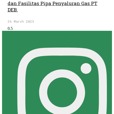
dan Fasilitas Pipa Penyaluran Gas PT
DEB.
26 March 2025