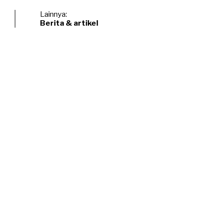
Lainnya:
Berita & artikel