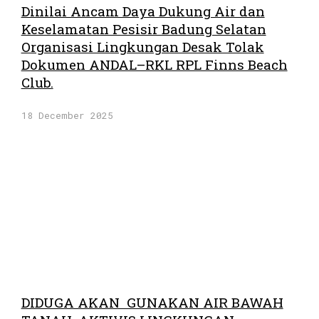
Dinilai Ancam Daya Dukung Air dan
Keselamatan Pesisir Badung Selatan
Organisasi Lingkungan Desak Tolak
Dokumen ANDAL–RKL RPL Finns Beach
Club.
18 December 2025
DIDUGA AKAN GUNAKAN AIR BAWAH