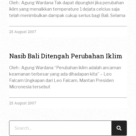
Oleh : Agung Wardana Tak dapat dipungkiri jika perubahan
iklim yang menaikkan temperature 1 dejata celcius saja
telah menimbulkan dampak cukup serius bagi Bali. Selama
25 August 2007
Nasib Bali Ditengah Perubahan Iklim
Oleh : Agung Wardana “Perubahan iklim adalah ancaman
keamanan terbesar yang ada dihadapan kita” – Leo
Falcam Ungkapan dari Leo Falcam, Mantan Presiden
Micronesia tersebut
25 August 2007