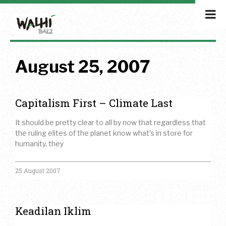
August 25, 2007
Capitalism First – Climate Last
It should be pretty clear to all by now that regardless that
the ruling elites of the planet know what’s in store for
humanity, they
25 August 2007
Keadilan Iklim