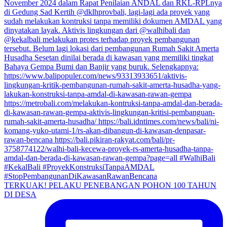
TERKUAK! PELAKU PENEBANGAN POHON 100 TAHUN
DI DESA