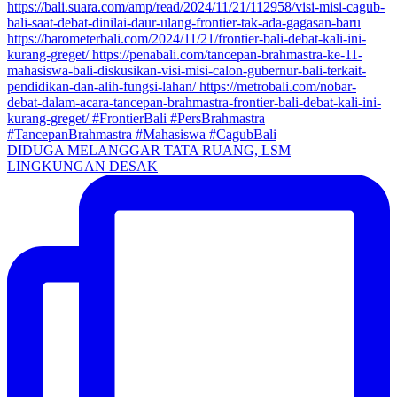
DIDUGA MELANGGAR TATA RUANG, LSM
LINGKUNGAN DESAK