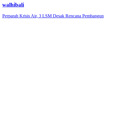
walhibali
Perparah Krisis Air, 3 LSM Desak Rencana Pembangun