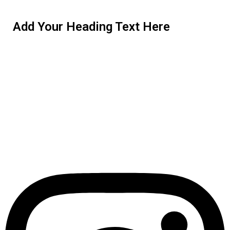
Add Your Heading Text Here