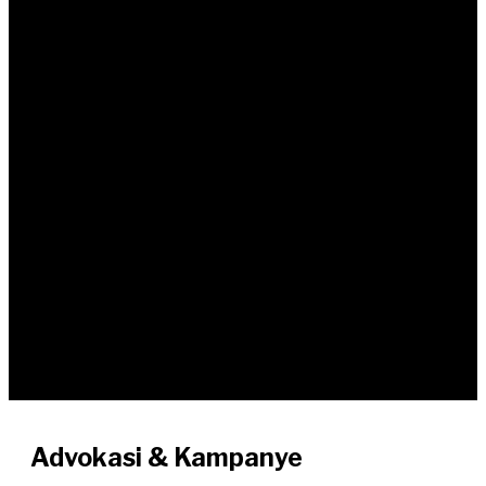
Advokasi & Kampanye