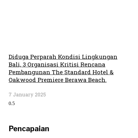
Diduga Perparah Kondisi Lingkungan
Bali, 3 Organisasi Kritisi Rencana
Pembangunan The Standard Hotel &
Oakwood Premiere Berawa Beach.
7 January 2025
Pencapaian