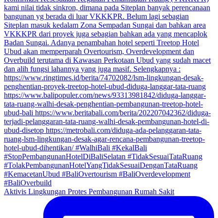
Aktivis Lingkungan Protes Pembangunan Rumah Sakit