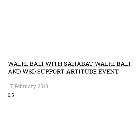
WALHI BALI WITH SAHABAT WALHI BALI
AND WSD SUPPORT ARTITUDE EVENT
17 February 2010