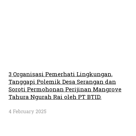
3 Organisasi Pemerhati Lingkungan,
Tanggapi Polemik Desa Serangan dan
Soroti Permohonan Perijinan Mangrove
Tahura Ngurah Rai oleh PT BTID.
4 February 2025