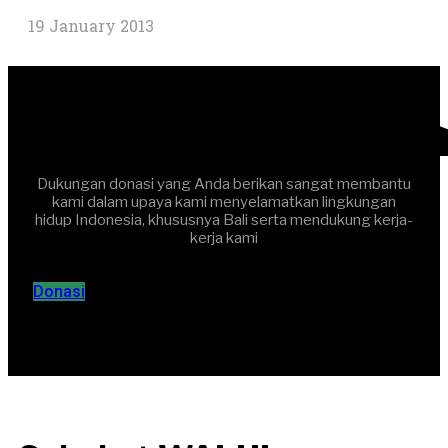
19 January 2013
Dukungan donasi yang Anda berikan sangat membantu
kami dalam upaya kami menyelamatkan lingkungan
hidup Indonesia, khususnya Bali serta mendukung kerja-
kerja kami
Donasi