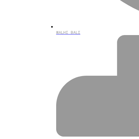
WALHI BALI