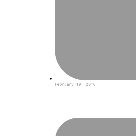
February 19, 2010