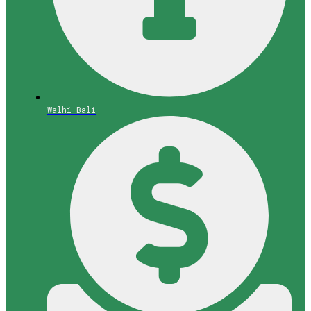
Walhi Bali