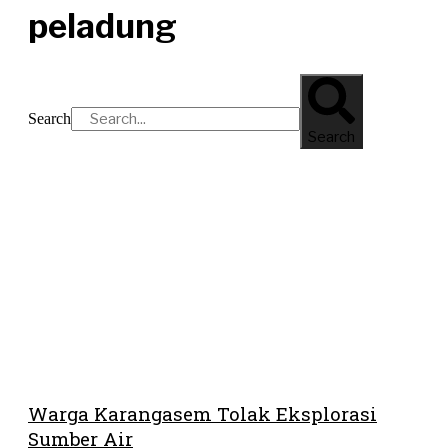
peladung
Search
Search
Warga Karangasem Tolak Eksplorasi
Sumber Air