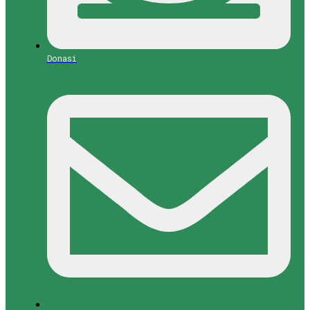
Donasi