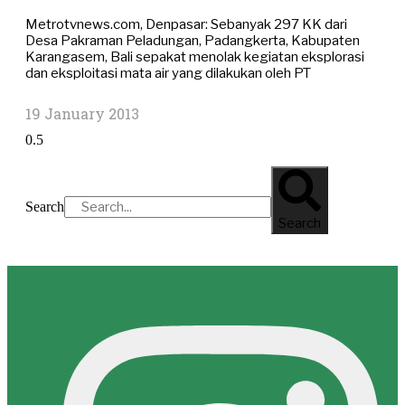
Metrotvnews.com, Denpasar: Sebanyak 297 KK dari
Desa Pakraman Peladungan, Padangkerta, Kabupaten
Karangasem, Bali sepakat menolak kegiatan eksplorasi
dan eksploitasi mata air yang dilakukan oleh PT
19 January 2013
Search
Search