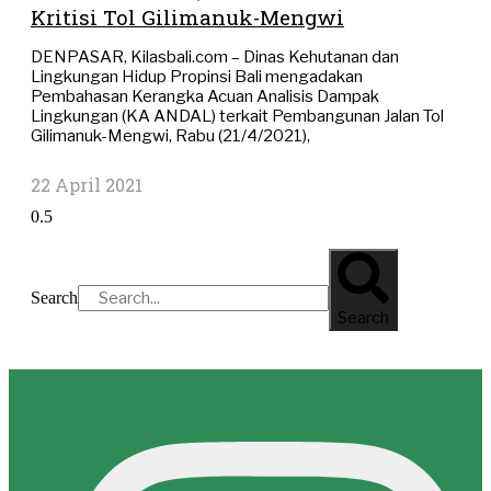
Kritisi Tol Gilimanuk-Mengwi
DENPASAR, Kilasbali.com – Dinas Kehutanan dan
Lingkungan Hidup Propinsi Bali mengadakan
Pembahasan Kerangka Acuan Analisis Dampak
Lingkungan (KA ANDAL) terkait Pembangunan Jalan Tol
Gilimanuk-Mengwi, Rabu (21/4/2021),
22 April 2021
Search
Search