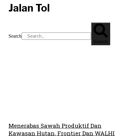
Jalan Tol
Search
Search
Menerabas Sawah Produktif Dan
Kawasan Hutan, Frontier Dan WALHI