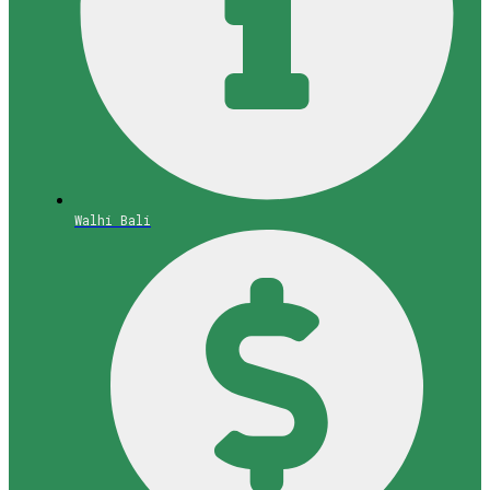
Walhi Bali