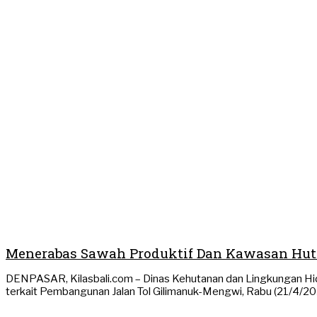
Menerabas Sawah Produktif Dan Kawasan Huta
DENPASAR, Kilasbali.com – Dinas Kehutanan dan Lingkungan H
terkait Pembangunan Jalan Tol Gilimanuk-Mengwi, Rabu (21/4/20