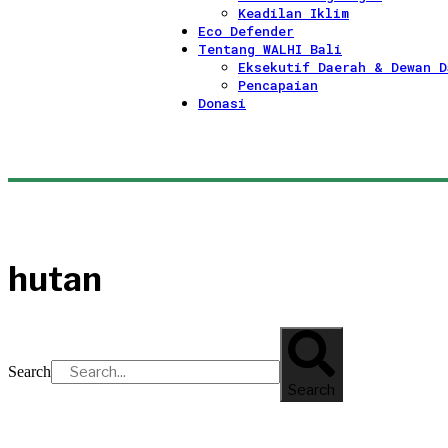
Keadilan Iklim
Eco Defender
Tentang WALHI Bali
Eksekutif Daerah & Dewan D
Pencapaian
Donasi
hutan
Search
Search