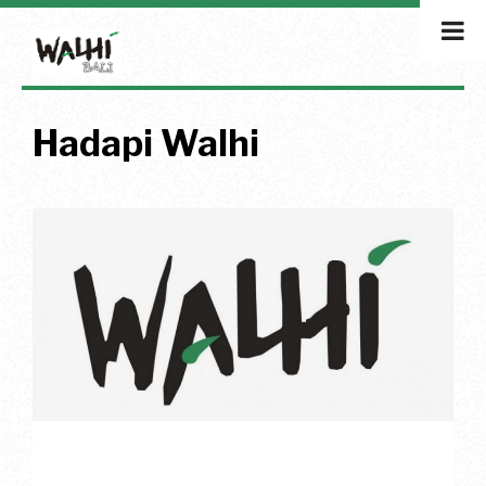
Hadapi Walhi