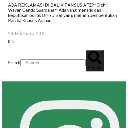
ADA REKLAMASI DI BALIK PANSUS APZ?* Oleh: I
Wayan Gendo Suardana** Ada yang menarik dari
keputusan politik DPRD Bali yang memilih pembentukan
Panitia Khusus Arahan
24 February 2015
Search
Search