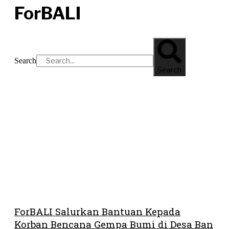
ForBALI
Search
Search
ForBALI Salurkan Bantuan Kepada
Korban Bencana Gempa Bumi di Desa Ban