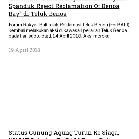
Spanduk Reject Reclamation Of Benoa
Bay” di Teluk Benoa
Forum Rakyat Bali Tolak Reklamasi Teluk Benoa (ForBALI)
kembali melakukan aksi di kawasan perairan Teluk Benoa
pada hari sabtu pagi, 14 April 2018. Aksi mereka
19 April 2018
Status Gunung Agung Turun Ke Siaga,