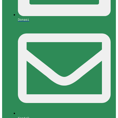
Donasi
Kontak