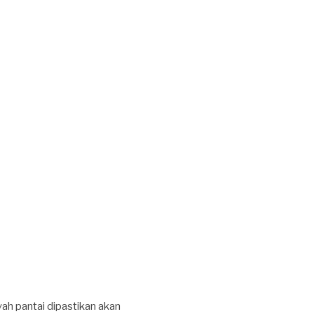
ah pantai dipastikan akan