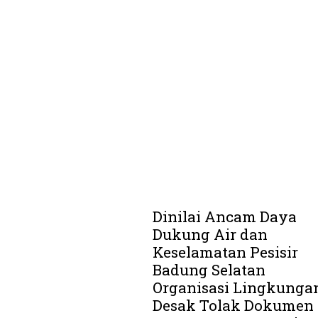
Dinilai Ancam Daya
Dukung Air dan
Keselamatan Pesisir
Badung Selatan
Organisasi Lingkunga
Desak Tolak Dokumen