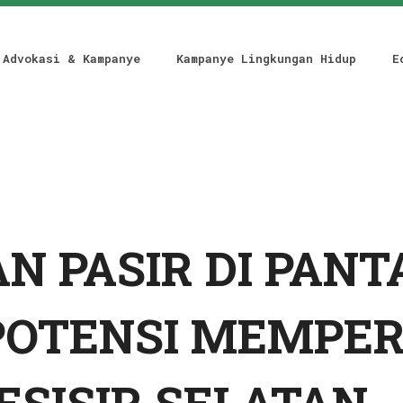
Advokasi & Kampanye
Kampanye Lingkungan Hidup
E
 PASIR DI PANT
POTENSI MEMPE