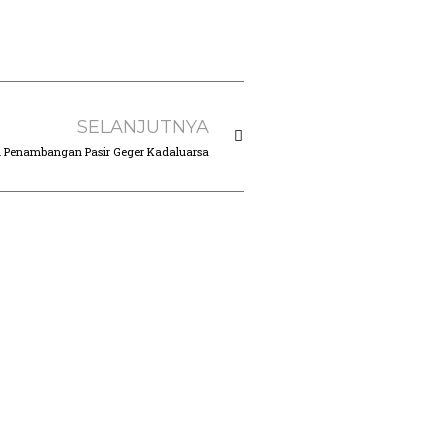
SELANJUTNYA
 Penambangan Pasir Geger Kadaluarsa