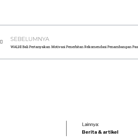
SEBELUMNYA
WALHI Bali Pertanyakan Motivasi Penerbitan Rekomendasi Penambangan Pas
Lainnya:
Berita & artikel