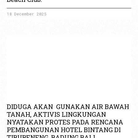
18 December 2025
DIDUGA AKAN GUNAKAN AIR BAWAH
TANAH, AKTIVIS LINGKUNGAN
NYATAKAN PROTES PADA RENCANA
PEMBANGUNAN HOTEL BINTANG DI
TIBUBENENG, BADUNG BALI.