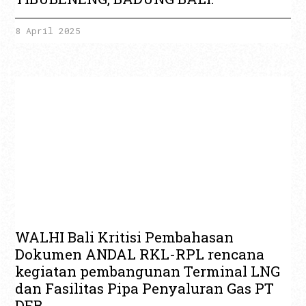
8 April 2025
WALHI Bali Kritisi Pembahasan
Dokumen ANDAL RKL-RPL rencana
kegiatan pembangunan Terminal LNG
dan Fasilitas Pipa Penyaluran Gas PT
DEB.