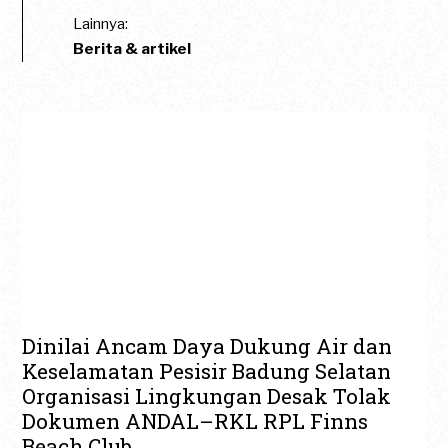
Lainnya:
Berita & artikel
Dinilai Ancam Daya Dukung Air dan
Keselamatan Pesisir Badung Selatan
Organisasi Lingkungan Desak Tolak
Dokumen ANDAL–RKL RPL Finns
Beach Club.