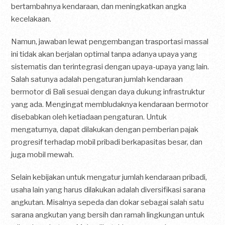
bertambahnya kendaraan, dan meningkatkan angka
kecelakaan.
Namun, jawaban lewat pengembangan trasportasi massal
ini tidak akan berjalan optimal tanpa adanya upaya yang
sistematis dan terintegrasi dengan upaya-upaya yang lain.
Salah satunya adalah pengaturan jumlah kendaraan
bermotor di Bali sesuai dengan daya dukung infrastruktur
yang ada. Mengingat membludaknya kendaraan bermotor
disebabkan oleh ketiadaan pengaturan. Untuk
mengaturnya, dapat dilakukan dengan pemberian pajak
progresif terhadap mobil pribadi berkapasitas besar, dan
juga mobil mewah.
Selain kebijakan untuk mengatur jumlah kendaraan pribadi,
usaha lain yang harus dilakukan adalah diversifikasi sarana
angkutan. Misalnya sepeda dan dokar sebagai salah satu
sarana angkutan yang bersih dan ramah lingkungan untuk