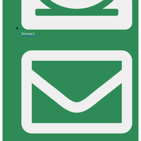
Donasi