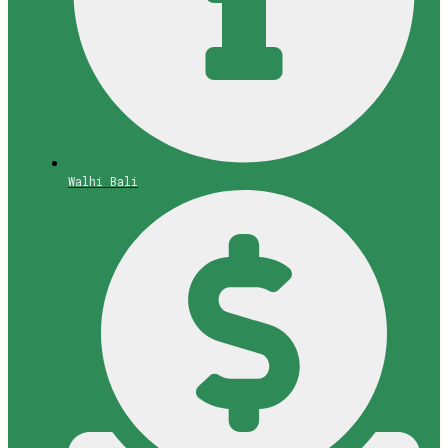
Walhi Bali