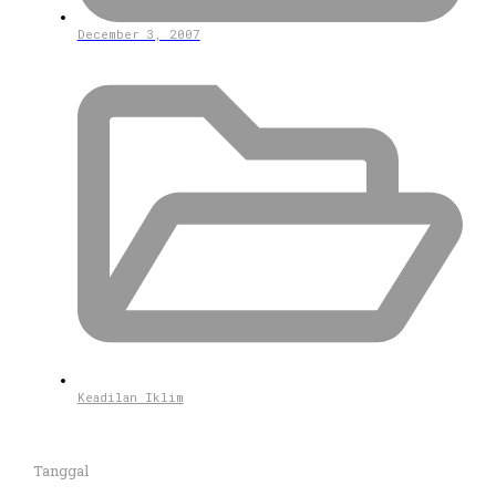
December 3, 2007
Keadilan Iklim
Tanggal