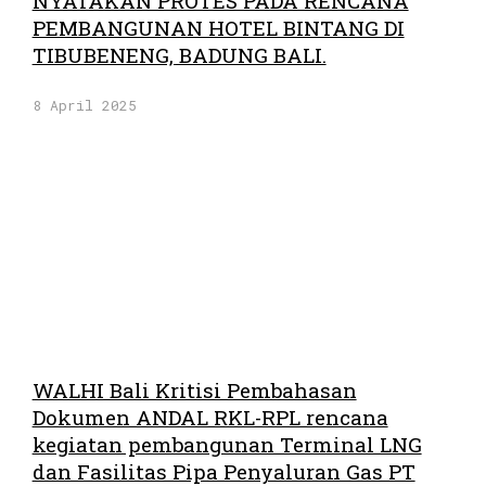
NYATAKAN PROTES PADA RENCANA
PEMBANGUNAN HOTEL BINTANG DI
TIBUBENENG, BADUNG BALI.
8 April 2025
WALHI Bali Kritisi Pembahasan
Dokumen ANDAL RKL-RPL rencana
kegiatan pembangunan Terminal LNG
dan Fasilitas Pipa Penyaluran Gas PT