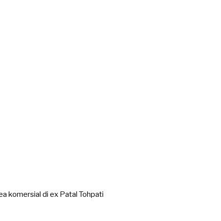
komersial di ex Patal Tohpati