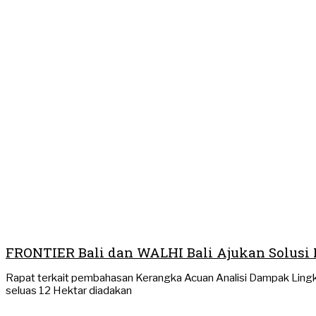
FRONTIER Bali dan WALHI Bali Ajukan Solusi
Rapat terkait pembahasan Kerangka Acuan Analisi Dampak Lingk
seluas 12 Hektar diadakan