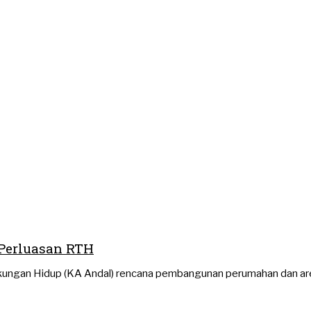
 Perluasan RTH
ungan Hidup (KA Andal) rencana pembangunan perumahan dan area 