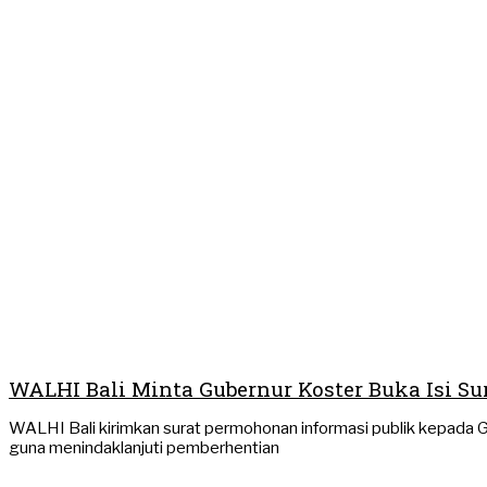
WALHI Bali Minta Gubernur Koster Buka Isi Su
WALHI Bali kirimkan surat permohonan informasi publik kepada 
guna menindaklanjuti pemberhentian