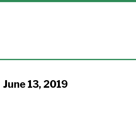
June 13, 2019