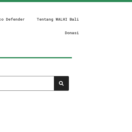
co Defender
Tentang WALHI Bali
Donasi