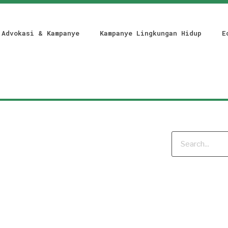
Advokasi & Kampanye
Kampanye Lingkungan Hidup
E