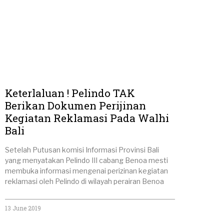
Keterlaluan ! Pelindo TAK
Berikan Dokumen Perijinan
Kegiatan Reklamasi Pada Walhi
Bali
Setelah Putusan komisi Informasi Provinsi Bali
yang menyatakan Pelindo III cabang Benoa mesti
membuka informasi mengenai perizinan kegiatan
reklamasi oleh Pelindo di wilayah perairan Benoa
13 June 2019