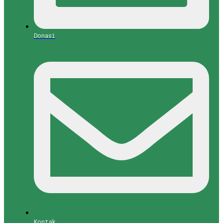
Donasi
Kontak