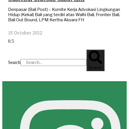
Denpasar (Bali Post) – Komite Kerja Advokasi Lingkungan
Hidup (Kekal) Bali yang terdiri atas Walhi Bali, Frontier Bali,
Bali Out Bound, LPM Kertha Aksara FH
15 October 2012
Search
Search