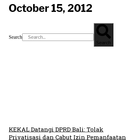
October 15, 2012
Search
Search
KEKAL Datangi DPRD Bali: Tolak
Privatisasi dan Cabut Izin Pemanfaatan