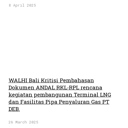
8 April 2025
WALHI Bali Kritisi Pembahasan
Dokumen ANDAL RKL-RPL rencana
kegiatan pembangunan Terminal LNG
dan Fasilitas Pipa Penyaluran Gas PT
DEB.
26 March 2025