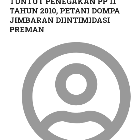
TUNTUT PENEGAKAN PP 11
TAHUN 2010, PETANI DOMPA
JIMBARAN DIINTIMIDASI
PREMAN