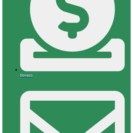
Donasi