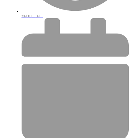
WALHI BALI