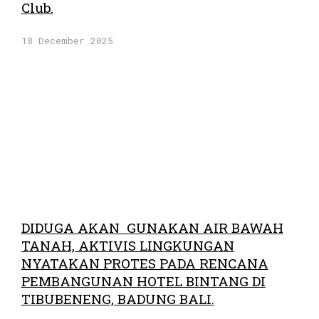
Club.
18 December 2025
DIDUGA AKAN GUNAKAN AIR BAWAH
TANAH, AKTIVIS LINGKUNGAN
NYATAKAN PROTES PADA RENCANA
PEMBANGUNAN HOTEL BINTANG DI
TIBUBENENG, BADUNG BALI.