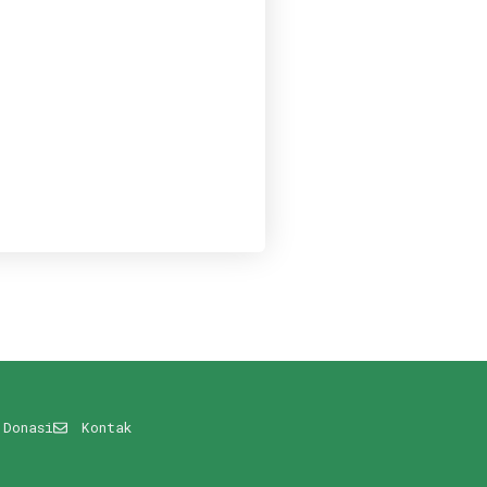
Donasi
Kontak