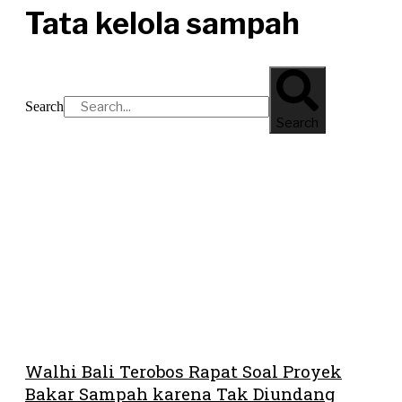
Tata kelola sampah
Search
Search
Walhi Bali Terobos Rapat Soal Proyek
Bakar Sampah karena Tak Diundang