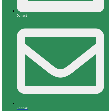
Donasi
Kontak