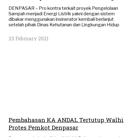
DENPASAR – Pro kontra terkait proyek Pengelolaan
Sampah menjadi Energi Listrik yakni dengan sistem
dibakar menggunakan insinerator kembali berlanjut
setelah pihak Dinas Kehutanan dan Lingkungan Hidup
23 February 2021
Pembahasan KA ANDAL Tertutup Walhi
Protes Pemkot Denpasar