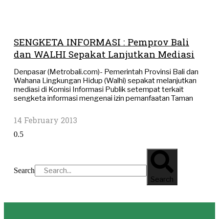
SENGKETA INFORMASI : Pemprov Bali
dan WALHI Sepakat Lanjutkan Mediasi
Denpasar (Metrobali.com)- Pemerintah Provinsi Bali dan
Wahana Lingkungan Hidup (Walhi) sepakat melanjutkan
mediasi di Komisi Informasi Publik setempat terkait
sengketa informasi mengenai izin pemanfaatan Taman
14 February 2013
Search
Search