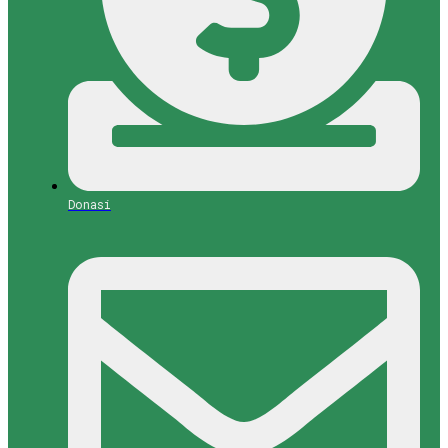
Donasi