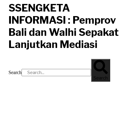
SSENGKETA
INFORMASI : Pemprov
Bali dan Walhi Sepakat
Lanjutkan Mediasi
Search
Search