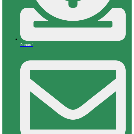
Donasi