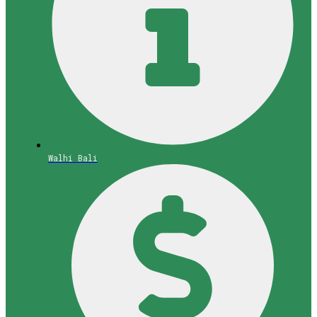
Walhi Bali