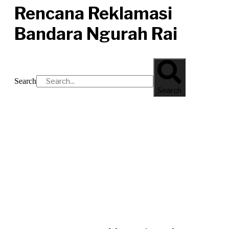
Rencana Reklamasi
Bandara Ngurah Rai
Search
Search