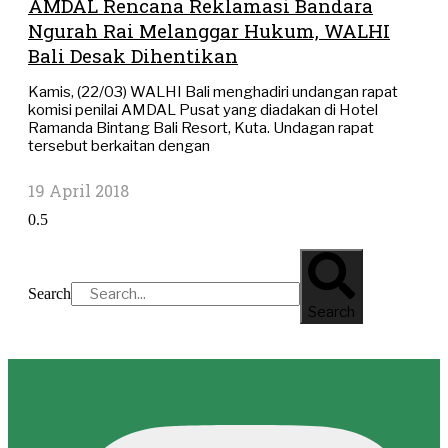
AMDAL Rencana Reklamasi Bandara
Ngurah Rai Melanggar Hukum, WALHI
Bali Desak Dihentikan
Kamis, (22/03) WALHI Bali menghadiri undangan rapat
komisi penilai AMDAL Pusat yang diadakan di Hotel
Ramanda Bintang Bali Resort, Kuta. Undagan rapat
tersebut berkaitan dengan
19 April 2018
Search
Search