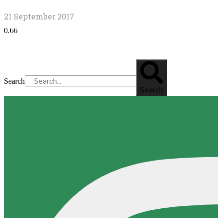
21 September 2017
Search
Search