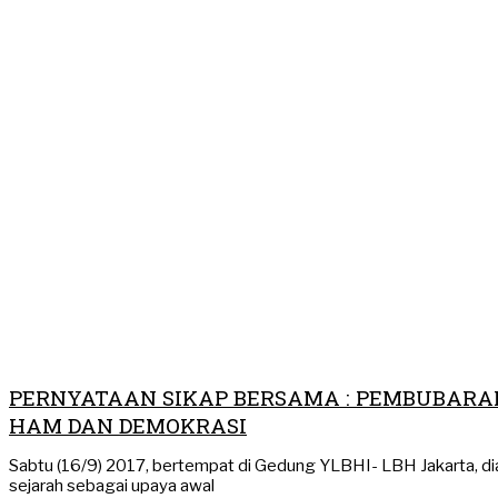
PERNYATAAN SIKAP BERSAMA : PEMBUBAR
HAM DAN DEMOKRASI
Sabtu (16/9) 2017, bertempat di Gedung YLBHI- LBH Jakarta, dia
sejarah sebagai upaya awal