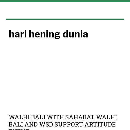
hari hening dunia
WALHI BALI WITH SAHABAT WALHI
BALI AND WSD SUPPORT ARTITUDE