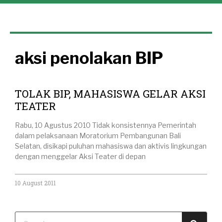
aksi penolakan BIP
TOLAK BIP, MAHASISWA GELAR AKSI
TEATER
Rabu, 10 Agustus 2010 Tidak konsistennya Pemerintah
dalam pelaksanaan Moratorium Pembangunan Bali
Selatan, disikapi puluhan mahasiswa dan aktivis lingkungan
dengan menggelar Aksi Teater di depan
10 August 2011