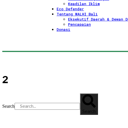
Keadilan Iklim
Eco Defender
Tentang WALHI Bali
Eksekutif Daerah & Dewan D
Pencapaian
Donasi
2
Search
Search