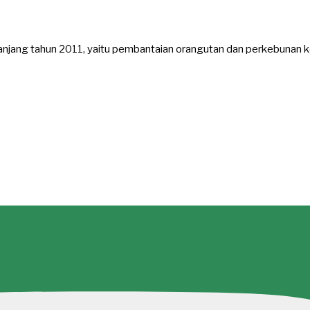
njang tahun 2011, yaitu pembantaian orangutan dan perkebunan ke