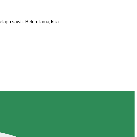
lapa sawit. Belum lama, kita