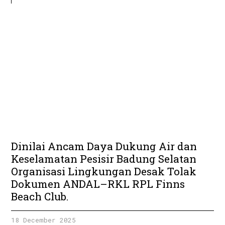
Dinilai Ancam Daya Dukung Air dan
Keselamatan Pesisir Badung Selatan
Organisasi Lingkungan Desak Tolak
Dokumen ANDAL–RKL RPL Finns
Beach Club.
18 December 2025