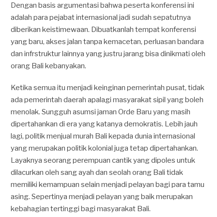
Dengan basis argumentasi bahwa peserta konferensi ini
adalah para pejabat internasional jadi sudah sepatutnya
diberikan keistimewaan. Dibuatkanlah tempat konferensi
yang baru, akses jalan tanpa kemacetan, perluasan bandara
dan infrstruktur lainnya yang justru jarang bisa dinikmati oleh
orang Bali kebanyakan.
Ketika semua itu menjadi keinginan pemerintah pusat, tidak
ada pemerintah daerah apalagi masyarakat sipil yang boleh
menolak. Sungguh asumsi jaman Orde Baru yang masih
dipertahankan di era yang katanya demokratis. Lebih jauh
lagi, politik menjual murah Bali kepada dunia internasional
yang merupakan politik kolonial juga tetap dipertahankan.
Layaknya seorang perempuan cantik yang dipoles untuk
dilacurkan oleh sang ayah dan seolah orang Bali tidak
memiliki kemampuan selain menjadi pelayan bagi para tamu
asing. Sepertinya menjadi pelayan yang baik merupakan
kebahagian tertinggi bagi masyarakat Bali.