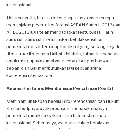
internasional.
Tidak hanya itu, fasilitas pelengkap lainnya yang mampu
memanjakan peserta konferensi ASEAN Summit 2012 dan
APEC 2013 juga telah mendapatkan restu pusat. Hal ini
sungguh-sungguh menunjukkan ketidaksensitifan
pemerintah pusat terhadap kondisi riil yang sedang terjadi
di pulau kecil bernama Bali ini. Untuk itu, tulisan ini mencoba
untuk mengupas asumsi yang coba dibangun bahwa
seolah-olah Bali membutuhkan lagi sebuah arena
konferensi internasional.
Asumsi Pertama: Membangun Pencitraan Positif
Meminjam ungkapan Kepala Biro Perencanaan dan Hukum
Kemenbudpar, proyek prestius ini merupakan upaya
pemerintah untuk menaikkan citra Indonesia di mata
internasional. Sebenarnya, asumsi ini cukup beralasan