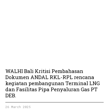
WALHI Bali Kritisi Pembahasan
Dokumen ANDAL RKL-RPL rencana
kegiatan pembangunan Terminal LNG
dan Fasilitas Pipa Penyaluran Gas PT
DEB.
26 March 2025