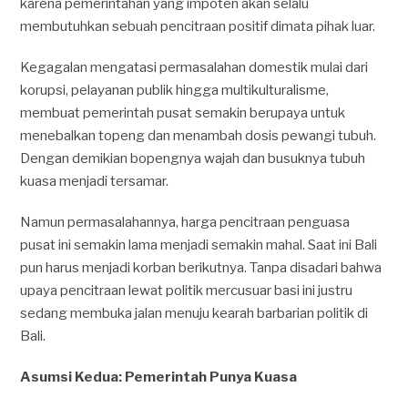
karena pemerintahan yang impoten akan selalu
membutuhkan sebuah pencitraan positif dimata pihak luar.
Kegagalan mengatasi permasalahan domestik mulai dari
korupsi, pelayanan publik hingga multikulturalisme,
membuat pemerintah pusat semakin berupaya untuk
menebalkan topeng dan menambah dosis pewangi tubuh.
Dengan demikian bopengnya wajah dan busuknya tubuh
kuasa menjadi tersamar.
Namun permasalahannya, harga pencitraan penguasa
pusat ini semakin lama menjadi semakin mahal. Saat ini Bali
pun harus menjadi korban berikutnya. Tanpa disadari bahwa
upaya pencitraan lewat politik mercusuar basi ini justru
sedang membuka jalan menuju kearah barbarian politik di
Bali.
Asumsi Kedua: Pemerintah Punya Kuasa