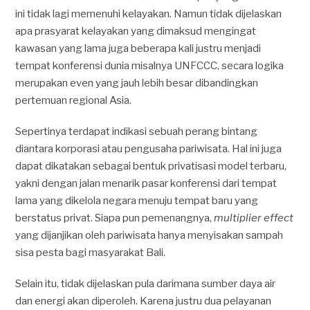
ini tidak lagi memenuhi kelayakan. Namun tidak dijelaskan
apa prasyarat kelayakan yang dimaksud mengingat
kawasan yang lama juga beberapa kali justru menjadi
tempat konferensi dunia misalnya UNFCCC, secara logika
merupakan even yang jauh lebih besar dibandingkan
pertemuan regional Asia.
Sepertinya terdapat indikasi sebuah perang bintang
diantara korporasi atau pengusaha pariwisata. Hal ini juga
dapat dikatakan sebagai bentuk privatisasi model terbaru,
yakni dengan jalan menarik pasar konferensi dari tempat
lama yang dikelola negara menuju tempat baru yang
berstatus privat. Siapa pun pemenangnya,
multiplier effect
yang dijanjikan oleh pariwisata hanya menyisakan sampah
sisa pesta bagi masyarakat Bali.
Selain itu, tidak dijelaskan pula darimana sumber daya air
dan energi akan diperoleh. Karena justru dua pelayanan