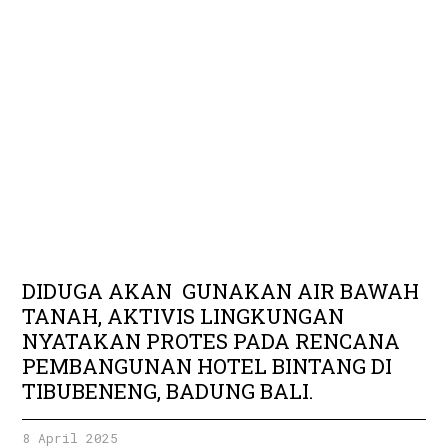
DIDUGA AKAN GUNAKAN AIR BAWAH
TANAH, AKTIVIS LINGKUNGAN
NYATAKAN PROTES PADA RENCANA
PEMBANGUNAN HOTEL BINTANG DI
TIBUBENENG, BADUNG BALI.
8 April 2025