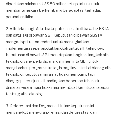
diperlukan minimum US$ 50 milliar setiap tahun untuk
membantu negara berkembang beradaptasi terhadap
perubahan iklim.
2. Alih Teknologi: Ada dua keputusan, satu di bawah SBSTA,
dan satu lagi di bawah SBI. Keputusan di bawah SBSTA
mengadopsi rekomendasi untuk meningkatkan
implementasi seperangkat langkah untuk alih teknologi.
Keputusan di bawah SBI menetapkan langkah-langkah alih
teknologi yang perlu didanai dan meminta GEF untuk
menjabarkan program strategis bagi investasi di bidang alih
teknologi. Keputusan ini amat tidak membumi, tapi
dianggap kemajuan dibandingkan beberapa tahun lalu,
dimana negara maju tidak mau membuat keputusan apapun
tentang alih teknologi.
3. Deforestasi dan Degradasi Hutan: keputusan ini
menyangkut mengurangi emisi dari deforestasi dan