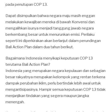
pada penutupan COP 13.
Dapat disimpulkan bahwa negara maju masih enggan
melakukan kewajiban mereka di bawah Konvensi dan
mengalihkan isunya menjadi tanggung jawab negara
berkembang besar untuk menurunkan emisi. Perilaku
seperti ini diperkirakan akan berlanjut dalam perundingan
Bali Action Plan dalam dua tahun berikut.
Bagaimana Indonesia menyikapi keputusan COP 13
terutama Bali Action Plan?
Indonesia yang merupakan negara kepulauan dan sebagian
besar rakyatnya merupakan kelompok yang rentan terkena
dampak perubahan iklim, perlu bertindak lebih awal untuk
mengantisipasinya. Hampir semua keputusan COP 13 tidak
menjanjikan tindakan yang segera maupun jangka
menengah.