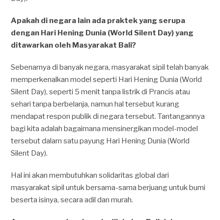
Apakah di negara lain ada praktek yang serupa
dengan Hari Hening Dunia (World Silent Day) yang
ditawarkan oleh Masyarakat Bali?
Sebenarnya di banyak negara, masyarakat sipil telah banyak
memperkenalkan model seperti Hari Hening Dunia (World
Silent Day), seperti 5 menit tanpa listrik di Prancis atau
sehari tanpa berbelanja, namun hal tersebut kurang
mendapat respon publik di negara tersebut. Tantangannya
bagi kita adalah bagaimana mensinergikan model-model
tersebut dalam satu payung Hari Hening Dunia (World
Silent Day).
Hal ini akan membutuhkan solidaritas global dari
masyarakat sipil untuk bersama-sama berjuang untuk bumi
beserta isinya, secara adil dan murah.