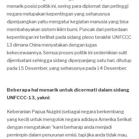
menarik posisi politik ini, sering para diplomat dan petinggi
negara melupakan kepentingan yang seharusnya
diperjuangkan yaitu mengatur kegiatan manusia yang bisa
membahayakan sistem iklim bumi. Puncak dari perbedaan
kepentingan ini terlihat pada sidang pleno terakhir UNFCCC
13 dimana China menyatakan dengan lugas
kekecewaannya. Semua proses politik ini sedemikian sulit
dijembatani sehingga sidang diperpanjang satu hari, ditutup
pada 15 Desember, yang seharusnya pada 14 Desember.
Beberapa hal menarik untuk dicermati dalam sidang
UNFCCC-13, yakni:
Keberanian Papua Nuigini (sebagai negara berkembang
yang kecil) untuk mengolok negara adidaya Amerika Serikat
dengan mengatakan “kami berharap anda menjadi
pemimpin dalam penurunan emisi, tapi jika anda tidak mau,