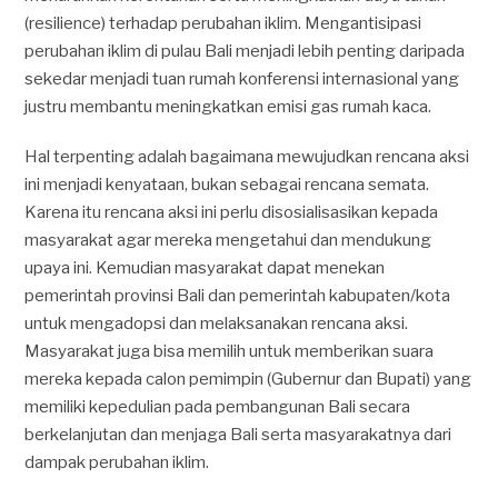
(resilience) terhadap perubahan iklim. Mengantisipasi
perubahan iklim di pulau Bali menjadi lebih penting daripada
sekedar menjadi tuan rumah konferensi internasional yang
justru membantu meningkatkan emisi gas rumah kaca.
Hal terpenting adalah bagaimana mewujudkan rencana aksi
ini menjadi kenyataan, bukan sebagai rencana semata.
Karena itu rencana aksi ini perlu disosialisasikan kepada
masyarakat agar mereka mengetahui dan mendukung
upaya ini. Kemudian masyarakat dapat menekan
pemerintah provinsi Bali dan pemerintah kabupaten/kota
untuk mengadopsi dan melaksanakan rencana aksi.
Masyarakat juga bisa memilih untuk memberikan suara
mereka kepada calon pemimpin (Gubernur dan Bupati) yang
memiliki kepedulian pada pembangunan Bali secara
berkelanjutan dan menjaga Bali serta masyarakatnya dari
dampak perubahan iklim.