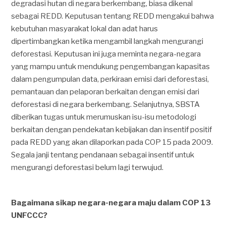
degradasi hutan di negara berkembang, biasa dikenal
sebagai REDD. Keputusan tentang REDD mengakui bahwa
kebutuhan masyarakat lokal dan adat harus
dipertimbangkan ketika mengambil langkah mengurangi
deforestasi. Keputusan ini juga meminta negara-negara
yang mampu untuk mendukung pengembangan kapasitas
dalam pengumpulan data, perkiraan emisi dari deforestasi,
pemantauan dan pelaporan berkaitan dengan emisi dari
deforestasi di negara berkembang. Selanjutnya, SBSTA
diberikan tugas untuk merumuskan isu-isu metodologi
berkaitan dengan pendekatan kebijakan dan insentif positif
pada REDD yang akan dilaporkan pada COP 15 pada 2009.
Segala janji tentang pendanaan sebagai insentif untuk
mengurangi deforestasi belum lagi terwujud.
Bagaimana sikap negara-negara maju dalam COP 13
UNFCCC?