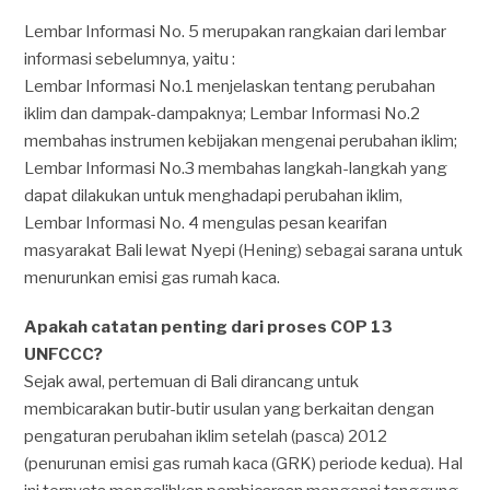
Lembar Informasi No. 5 merupakan rangkaian dari lembar
informasi sebelumnya, yaitu :
Lembar Informasi No.1 menjelaskan tentang perubahan
iklim dan dampak-dampaknya; Lembar Informasi No.2
membahas instrumen kebijakan mengenai perubahan iklim;
Lembar Informasi No.3 membahas langkah-langkah yang
dapat dilakukan untuk menghadapi perubahan iklim,
Lembar Informasi No. 4 mengulas pesan kearifan
masyarakat Bali lewat Nyepi (Hening) sebagai sarana untuk
menurunkan emisi gas rumah kaca.
Apakah catatan penting dari proses COP 13
UNFCCC?
Sejak awal, pertemuan di Bali dirancang untuk
membicarakan butir-butir usulan yang berkaitan dengan
pengaturan perubahan iklim setelah (pasca) 2012
(penurunan emisi gas rumah kaca (GRK) periode kedua). Hal