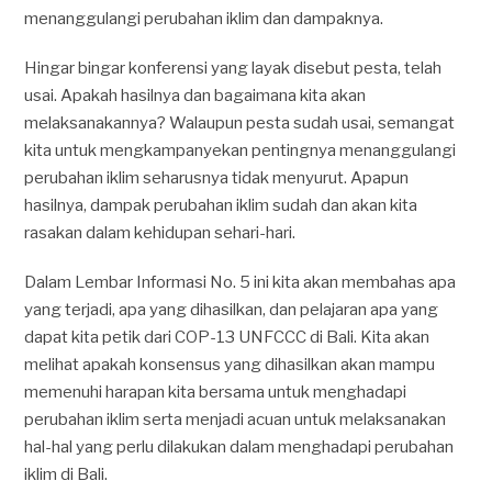
menanggulangi perubahan iklim dan dampaknya.
Hingar bingar konferensi yang layak disebut pesta, telah
usai. Apakah hasilnya dan bagaimana kita akan
melaksanakannya? Walaupun pesta sudah usai, semangat
kita untuk mengkampanyekan pentingnya menanggulangi
perubahan iklim seharusnya tidak menyurut. Apapun
hasilnya, dampak perubahan iklim sudah dan akan kita
rasakan dalam kehidupan sehari-hari.
Dalam Lembar Informasi No. 5 ini kita akan membahas apa
yang terjadi, apa yang dihasilkan, dan pelajaran apa yang
dapat kita petik dari COP-13 UNFCCC di Bali. Kita akan
melihat apakah konsensus yang dihasilkan akan mampu
memenuhi harapan kita bersama untuk menghadapi
perubahan iklim serta menjadi acuan untuk melaksanakan
hal-hal yang perlu dilakukan dalam menghadapi perubahan
iklim di Bali.