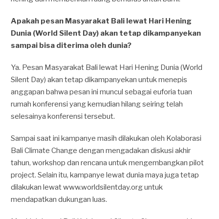
Apakah pesan Masyarakat Bali lewat Hari Hening
Dunia (World Silent Day) akan tetap dikampanyekan
sampai bisa diterima oleh dunia?
Ya. Pesan Masyarakat Bali lewat Hari Hening Dunia (World
Silent Day) akan tetap dikampanyekan untuk menepis
anggapan bahwa pesan ini muncul sebagai euforia tuan
rumah konferensi yang kemudian hilang seiring telah
selesainya konferensi tersebut.
Sampai saat ini kampanye masih dilakukan oleh Kolaborasi
Bali Climate Change dengan mengadakan diskusi akhir
tahun, workshop dan rencana untuk mengembangkan pilot
project. Selain itu, kampanye lewat dunia maya juga tetap
dilakukan lewat www.worldsilentday.org untuk
mendapatkan dukungan luas.