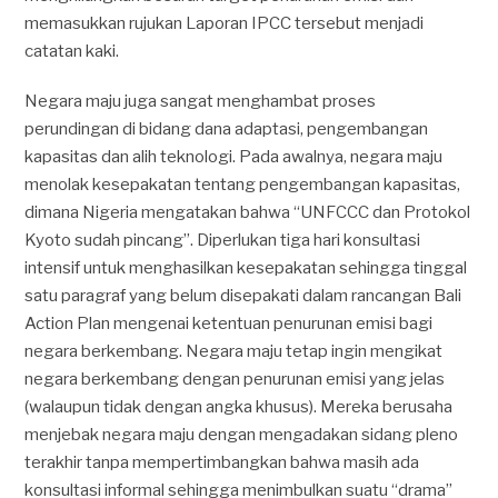
memasukkan rujukan Laporan IPCC tersebut menjadi
catatan kaki.
Negara maju juga sangat menghambat proses
perundingan di bidang dana adaptasi, pengembangan
kapasitas dan alih teknologi. Pada awalnya, negara maju
menolak kesepakatan tentang pengembangan kapasitas,
dimana Nigeria mengatakan bahwa “UNFCCC dan Protokol
Kyoto sudah pincang”. Diperlukan tiga hari konsultasi
intensif untuk menghasilkan kesepakatan sehingga tinggal
satu paragraf yang belum disepakati dalam rancangan Bali
Action Plan mengenai ketentuan penurunan emisi bagi
negara berkembang. Negara maju tetap ingin mengikat
negara berkembang dengan penurunan emisi yang jelas
(walaupun tidak dengan angka khusus). Mereka berusaha
menjebak negara maju dengan mengadakan sidang pleno
terakhir tanpa mempertimbangkan bahwa masih ada
konsultasi informal sehingga menimbulkan suatu “drama”