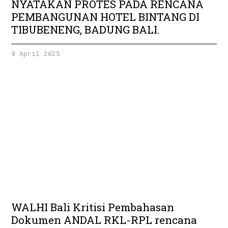
NYATAKAN PROTES PADA RENCANA
PEMBANGUNAN HOTEL BINTANG DI
TIBUBENENG, BADUNG BALI.
8 April 2025
WALHI Bali Kritisi Pembahasan
Dokumen ANDAL RKL-RPL rencana