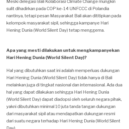
Meski delegasi Bali Kolaborasi Climate Change mungkin
sulit dihadirkan pada COP ke-14 UNFCCC di Polandia
nantinya, tetapi pesan Masyarakat Bali akan dititipkan pada
kelompok masyarakat sipil, sehingga kampanye Hari
Hening Dunia (World Silent Day) tetap menggema.
Apa yang mesti dilakukan untuk mengkampanyekan
Hari Hening Dunia (World Silent Day)?
Hal yang dibutuhkan saat ini adalah memperluas dukungan
Hari Hening Dunia (World Silent Day) tidak hanya di Bali
melainkan juga di tingkat nasional dan internasional. Ada dua
hal yang dapat dilakukan sehingga Hari Hening Dunia
(World Silent Day) dapat diadopsi oleh seluruh negara pihak,
yakni dibutuhkan minimal 10 juta tanda tangan dukungan
dari masyarakat sipil atau mendapatkan dukungan resmi
dari suatu negara terhadap Hari Hening Dunia (World Silent
Day).