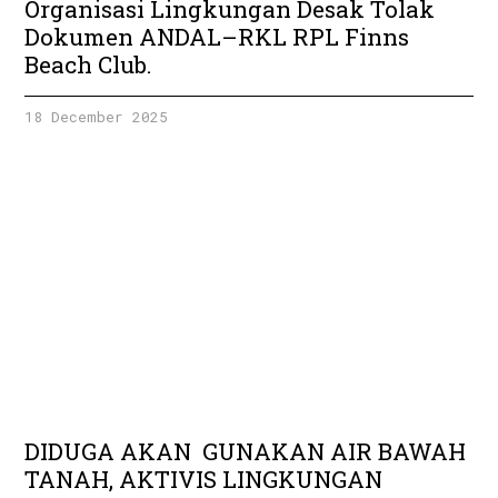
Organisasi Lingkungan Desak Tolak
Dokumen ANDAL–RKL RPL Finns
Beach Club.
18 December 2025
DIDUGA AKAN GUNAKAN AIR BAWAH
TANAH, AKTIVIS LINGKUNGAN