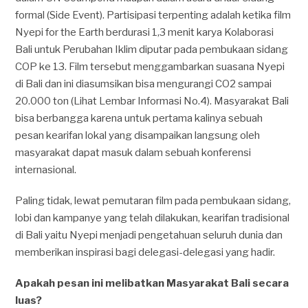
formal (Side Event). Partisipasi terpenting adalah ketika film
Nyepi for the Earth berdurasi 1,3 menit karya Kolaborasi
Bali untuk Perubahan Iklim diputar pada pembukaan sidang
COP ke 13. Film tersebut menggambarkan suasana Nyepi
di Bali dan ini diasumsikan bisa mengurangi CO2 sampai
20.000 ton (Lihat Lembar Informasi No.4). Masyarakat Bali
bisa berbangga karena untuk pertama kalinya sebuah
pesan kearifan lokal yang disampaikan langsung oleh
masyarakat dapat masuk dalam sebuah konferensi
internasional.
Paling tidak, lewat pemutaran film pada pembukaan sidang,
lobi dan kampanye yang telah dilakukan, kearifan tradisional
di Bali yaitu Nyepi menjadi pengetahuan seluruh dunia dan
memberikan inspirasi bagi delegasi-delegasi yang hadir.
Apakah pesan ini melibatkan Masyarakat Bali secara
luas?