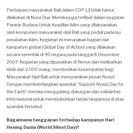
Partisipasi masyarakat Bali dalam COP 13 tidak hanya
dilakukan di Nusa Dua. Mereka juga terlibat dalam kegiatan
Parade Budaya Untuk Keadilan Iklim yang dilaksanakan
oleh komponen masyarakat sipil Bali yang peduli pada isu
perubahan iklim. Kegiatan ini merupakan bagian dari
kampanye global (Global Day of Action) yang dilakukan
secara serentak di 90 negara pada tanggal 8 Desember
2007. Kegiatan yang dipusatkan di Renon dan melibatkan
lebih dari 2.000 orang, memberikan kesempatan bagi
Masyarakat Sipil Bali untuk menyuarakan pesan Nyepi.
Dengan membentangkan spanduk ”Support Nyepi Day for
the Earth” mereka menggalang dukungan dan solidaritas
internasional untuk membubuhkan tanda tangannya di atas
spanduk tersebut.
Bagaimana tanggapan terhadap kampanye Hari
Hening Dunia (World Silent Day)?