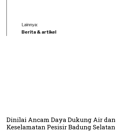
Lainnya:
Berita & artikel
Dinilai Ancam Daya Dukung Air dan
Keselamatan Pesisir Badung Selatan